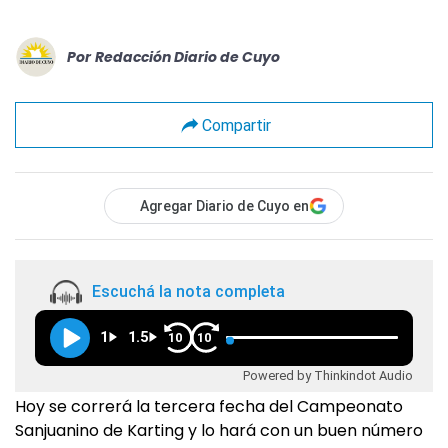
Por
Redacción Diario de Cuyo
Compartir
Agregar Diario de Cuyo en
Escuchá la nota completa
1
1.5
10
10
Powered by Thinkindot Audio
Hoy se correrá la tercera fecha del Campeonato
Sanjuanino de Karting y lo hará con un buen número