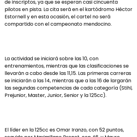
de inscriptos, ya que se esperan casi cincuenta
pilotos en pista. La cita será en el kartódromo Héctor
Estornell y en esta ocasión, el cartel no será
compartido con el campeonato mendocino.
La actividad se iniciará sobre las 10, con
entrenamientos, mientras que las clasificaciones se
llevarán a cabo desde las 11,15. Las primeras carreras
se iniciarán a las 14, mientras que a las 16 de largarán
las segundas competencias de cada categoría (Stihl,
Prejunior, Master, Junior, Senior y la 125cc).
El líder en la 125cc es Omar Iranzo, con 52 puntos,