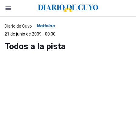
Noticias
Diario de Cuyo
21 de junio de 2009 - 00:00
Todos a la pista