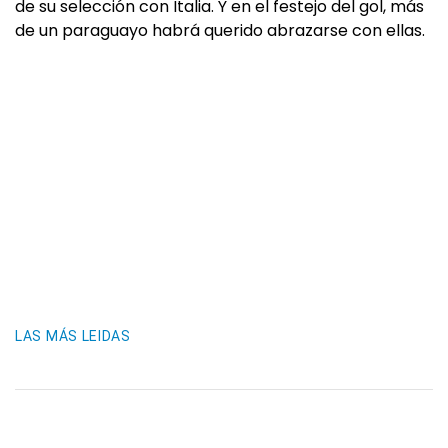
de su selección con Italia. Y en el festejo del gol, más
de un paraguayo habrá querido abrazarse con ellas.
LAS MÁS LEIDAS