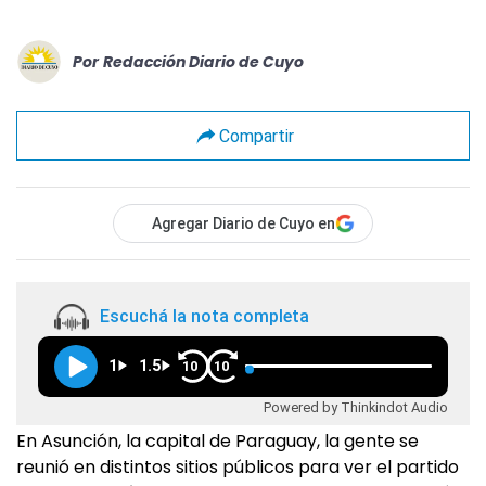
Por
Redacción Diario de Cuyo
Compartir
Agregar Diario de Cuyo en
Escuchá la nota completa
1
1.5
10
10
Powered by Thinkindot Audio
En Asunción, la capital de Paraguay, la gente se
reunió en distintos sitios públicos para ver el partido