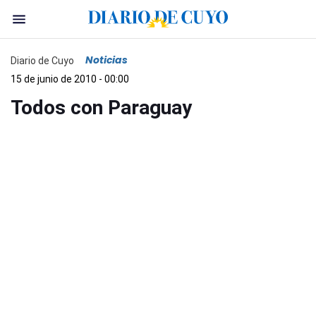
Noticias
Diario de Cuyo
15 de junio de 2010 - 00:00
Todos con Paraguay