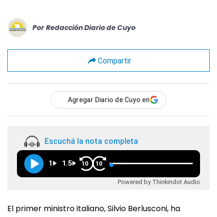
Por
Redacción Diario de Cuyo
Compartir
Agregar Diario de Cuyo en
Escuchá la nota completa
1
1.5
10
10
Powered by Thinkindot Audio
El primer ministro italiano, Silvio Berlusconi, ha