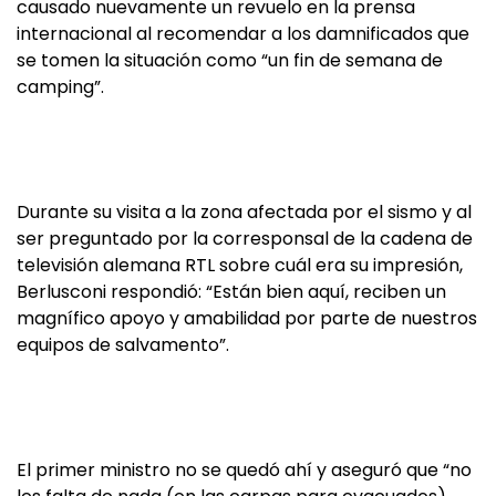
causado nuevamente un revuelo en la prensa
internacional al recomendar a los damnificados que
se tomen la situación como “un fin de semana de
camping”.
Durante su visita a la zona afectada por el sismo y al
ser preguntado por la corresponsal de la cadena de
televisión alemana RTL sobre cuál era su impresión,
Berlusconi respondió: “Están bien aquí, reciben un
magnífico apoyo y amabilidad por parte de nuestros
equipos de salvamento”.
El primer ministro no se quedó ahí y aseguró que “no