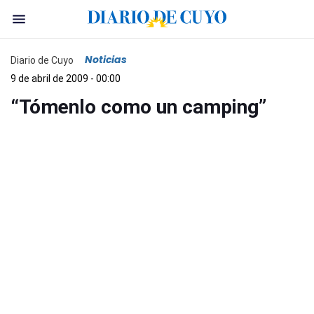
Noticias
Diario de Cuyo
9 de abril de 2009 - 00:00
“Tómenlo como un camping”