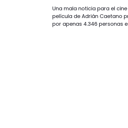
Una mala noticia para el cine 
película de Adrián Caetano pr
por apenas 4.346 personas en