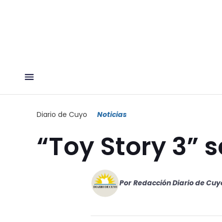
Diario de Cuyo
Noticias
“Toy Story 3” 
Por
Redacción Diario de Cuy