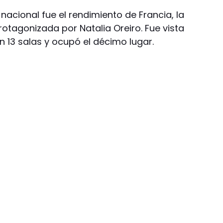
nacional fue el rendimiento de Francia, la
otagonizada por Natalia Oreiro. Fue vista
 13 salas y ocupó el décimo lugar.