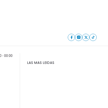
0 - 00:00
LAS MAS LEIDAS