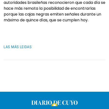
autoridades brasileñas reconocieron que cada día se
hace más remota la posibilidad de encontrarlas
porque las cajas negras emiten señales durante un
máximo de quince días, que se cumplen hoy.
LAS MÁS LEIDAS