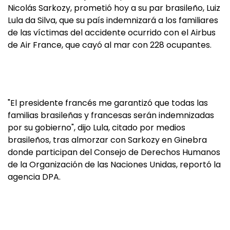
Nicolás Sarkozy, prometió hoy a su par brasileño, Luiz
Lula da Silva, que su país indemnizará a los familiares
de las víctimas del accidente ocurrido con el Airbus
de Air France, que cayó al mar con 228 ocupantes.
"El presidente francés me garantizó que todas las
familias brasileñas y francesas serán indemnizadas
por su gobierno", dijo Lula, citado por medios
brasileños, tras almorzar con Sarkozy en Ginebra
donde participan del Consejo de Derechos Humanos
de la Organización de las Naciones Unidas, reportó la
agencia DPA.