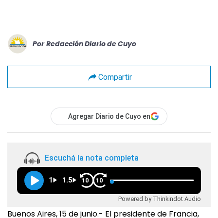
Por
Redacción Diario de Cuyo
Compartir
Agregar Diario de Cuyo en
Escuchá la nota completa
1
1.5
10
10
Powered by Thinkindot Audio
Buenos Aires, 15 de junio.- El presidente de Francia,