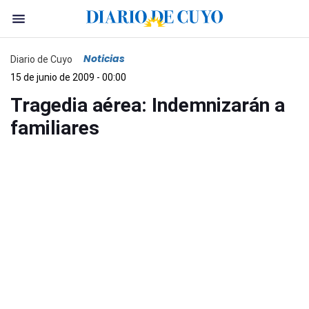
Noticias
Diario de Cuyo
15 de junio de 2009 - 00:00
Tragedia aérea: Indemnizarán a
familiares