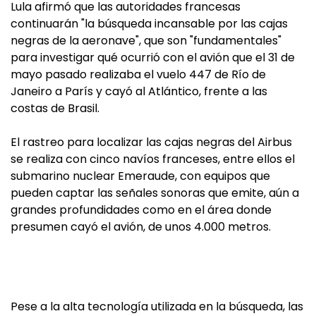
Lula afirmó que las autoridades francesas
continuarán "la búsqueda incansable por las cajas
negras de la aeronave", que son "fundamentales"
para investigar qué ocurrió con el avión que el 31 de
mayo pasado realizaba el vuelo 447 de Río de
Janeiro a París y cayó al Atlántico, frente a las
costas de Brasil.
El rastreo para localizar las cajas negras del Airbus
se realiza con cinco navíos franceses, entre ellos el
submarino nuclear Emeraude, con equipos que
pueden captar las señales sonoras que emite, aún a
grandes profundidades como en el área donde
presumen cayó el avión, de unos 4.000 metros.
Pese a la alta tecnología utilizada en la búsqueda, las