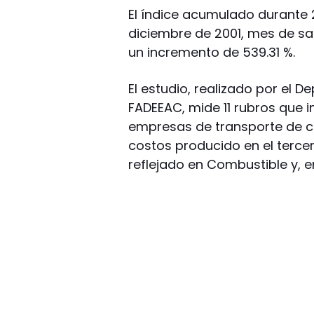
El índice acumulado durante 2
diciembre de 2001, mes de sal
un incremento de 539.31 %.
El estudio, realizado por el 
FADEEAC, mide 11 rubros que 
empresas de transporte de ca
costos producido en el tercer
reflejado en Combustible y, 