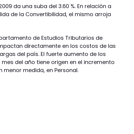
009 da una suba del 3.60 %. En relación a
ida de la Convertibilidad, el mismo arroja
Departamento de Estudios Tributarios de
impactan directamente en los costos de las
rgas del país. El fuerte aumento de los
 mes del año tiene origen en el incremento
en menor medida, en Personal.