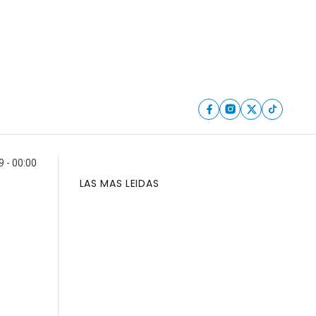
9 - 00:00
LAS MAS LEIDAS