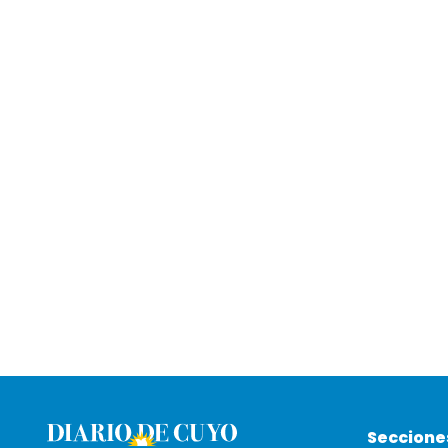
Seccione