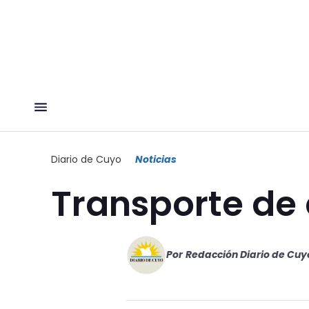
Diario de Cuyo
Noticias
Transporte de
Por
Redacción Diario de Cuy