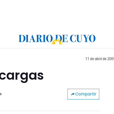
11 de abril de 200
 cargas
Compartir
o