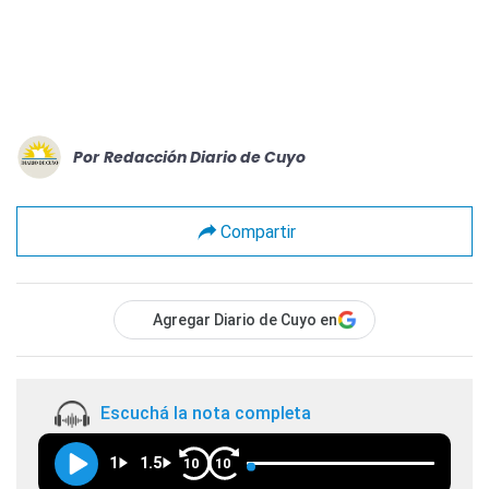
Por
Redacción Diario de Cuyo
Compartir
Agregar Diario de Cuyo en
Escuchá la nota completa
1
1.5
10
10