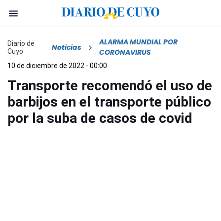
ALARMA MUNDIAL POR
Diario de
Noticias
Cuyo
CORONAVIRUS
10 de diciembre de 2022 - 00:00
Transporte recomendó el uso de
barbijos en el transporte público
por la suba de casos de covid