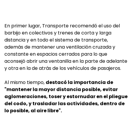
En primer lugar, Transporte recomendó el uso del
barbijo en colectivos y trenes de corta y larga
distancia y en todo el sistema de transporte,
además de mantener una ventilación cruzada y
constante en espacios cerrados para lo que
aconsejó abrir una ventanilla en la parte de adelante
y otra en la de atrás de los vehículos de pasajeros.
Al mismo tiempo,
destacó la importancia de
"mantener la mayor distancia posible, evitar
aglomeraciones, toser y estornudar en el pliegue
del codo, y trasladar las actividades, dentro de
lo posible, al aire libre".