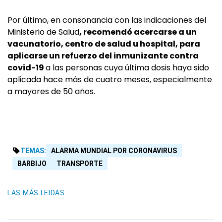
Por último, en consonancia con las indicaciones del
Ministerio de Salud
, recomendó acercarse a un
vacunatorio, centro de salud u hospital, para
aplicarse un refuerzo del inmunizante contra
covid-19
a las personas cuya última dosis haya sido
aplicada hace más de cuatro meses, especialmente
a mayores de 50 años.
TEMAS:
ALARMA MUNDIAL POR CORONAVIRUS
BARBIJO
TRANSPORTE
LAS MÁS LEIDAS