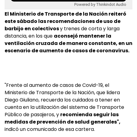
Powered by Thinkindot Audio
El Ministerio de Transporte de la Nación reiteró
este sábado las recomendaciones de uso de
barbijo en colectivos
y trenes de corta y larga
distancia, en los que
aconsejó mantener la
ventilación cruzada de manera constante, en un
escenario de aumento de casos de coronavirus.
"Frente al aumento de casos de Covid-19, el
Ministerio de Transporte de la Nación, que lidera
Diego Giuliano, recuerda los cuidados a tener en
cuenta en la utilización del sistema de Transporte
Público de pasajeros, y
recomienda seguir las
medidas de prevención de salud generales",
indicó un comunicado de esa cartera.