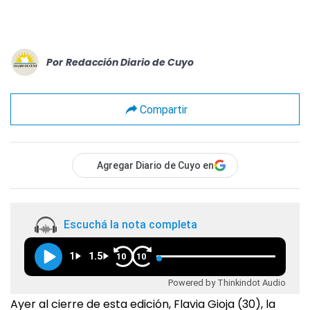
Por
Redacción Diario de Cuyo
Compartir
Agregar Diario de Cuyo en
Escuchá la nota completa
1
1.5
10
10
Powered by Thinkindot Audio
Ayer al cierre de esta edición, Flavia Gioja (30), la