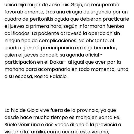
única hija mujer de José Luis Gioja, se recuperaba
favorablemente, tras una cirugía de urgencia por un
cuadro de peritonitis aguda que debieron practicarle
el jueves a primera hora, según informaron fuentes
calificadas. La paciente atravesó la operación sin
ningún tipo de complicaciones. No obstante, el
cuadro generó preocupación en el gobernador,
quien el jueves canceló su agenda oficial -
participación en el Dakar- al igual que ayer por la
mañana para acompañarla en todo momento, junto
a su esposa, Rosita Palacio.
La hija de Gioja vive fuera de la provincia, ya que
desde hace mucho tiempo es monja en Santa Fe.
Suele venir una o dos veces al año a la provincia a
visitar a la familia, como ocurrió este verano,