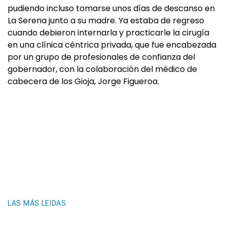
pudiendo incluso tomarse unos días de descanso en
La Serena junto a su madre. Ya estaba de regreso
cuando debieron internarla y practicarle la cirugía
en una clínica céntrica privada, que fue encabezada
por un grupo de profesionales de confianza del
gobernador, con la colaboración del médico de
cabecera de los Gioja, Jorge Figueroa.
LAS MÁS LEIDAS