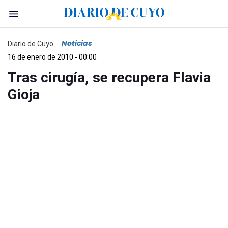
Noticias
Diario de Cuyo
16 de enero de 2010 - 00:00
Tras cirugía, se recupera Flavia
Gioja