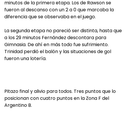
minutos de la primera etapa. Los de Rawson se
fueron al descanso con un 2 a 0 que marcaba la
diferencia que se observaba en el juego.
La segunda etapa no pareció ser distinta, hasta que
a los 29 minutos Fernández descontara para
Gimnasia. De ahí en más todo fue sufrimiento.
Trinidad perdió el balón y las situaciones de gol
fueron una lotería.
Pitazo final y alivio para todos. Tres puntos que lo
posicionan con cuatro puntos en la Zona F del
Argentino B.