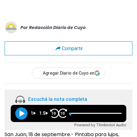
Por
Redacción Diario de Cuyo
Compartir
Agregar Diario de Cuyo en
Escuchá la nota completa
1
1.5
10
10
Powered by Thinkindot Audio
San Juan, 18 de septiembre.- Pintaba para lujos,