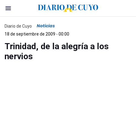
Noticias
Diario de Cuyo
18 de septiembre de 2009 - 00:00
Trinidad, de la alegría a los
nervios