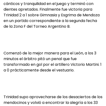
cánticos y tranquilidad en el juego y terminó con
dientes apretados. Finalmente fue victoria para
Trinidad 2 a 1 sobre Gimnasia y Esgrima de Mendoza
en un partido correspondiente a la segunda fecha
de la Zona F del Torneo Argentino B.
Comenzó de la mejor manera para el León, a los 3
minutos el árbitro pitó un penal que fue
transformado en gol por el artillero Victorio Martini. 1
a 0 prácticamente desde el vestuario.
Trinidad supo aprovecharse de los desaciertos de los
mendocinos y volvió a encontrar la alegría a los 33