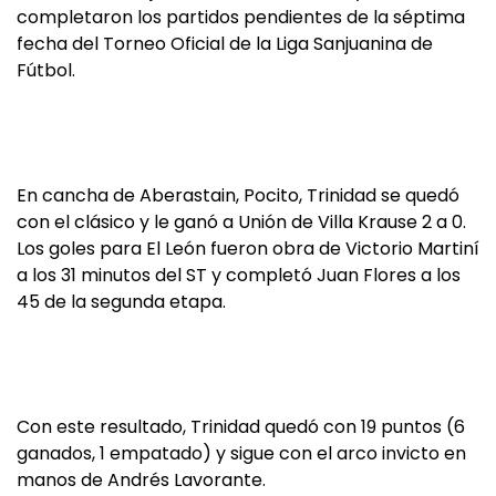
completaron los partidos pendientes de la séptima
fecha del Torneo Oficial de la Liga Sanjuanina de
Fútbol.
En cancha de Aberastain, Pocito, Trinidad se quedó
con el clásico y le ganó a Unión de Villa Krause 2 a 0.
Los goles para El León fueron obra de Victorio Martiní
a los 31 minutos del ST y completó Juan Flores a los
45 de la segunda etapa.
Con este resultado, Trinidad quedó con 19 puntos (6
ganados, 1 empatado) y sigue con el arco invicto en
manos de Andrés Lavorante.