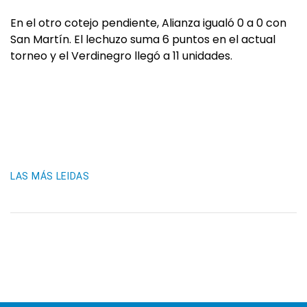
En el otro cotejo pendiente, Alianza igualó 0 a 0 con
San Martín. El lechuzo suma 6 puntos en el actual
torneo y el Verdinegro llegó a 11 unidades.
LAS MÁS LEIDAS