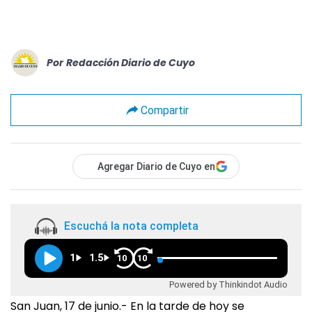
Por
Redacción Diario de Cuyo
Compartir
Agregar Diario de Cuyo en
Escuchá la nota completa
1
1.5
10
10
Powered by Thinkindot Audio
San Juan, 17 de junio.- En la tarde de hoy se