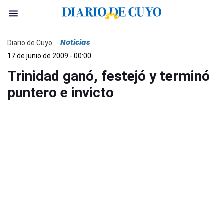
Noticias
Diario de Cuyo
17 de junio de 2009 - 00:00
Trinidad ganó, festejó y terminó
puntero e invicto