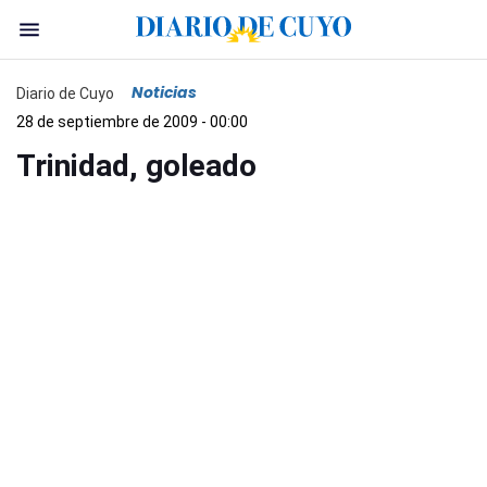
Noticias
Diario de Cuyo
28 de septiembre de 2009 - 00:00
Trinidad, goleado