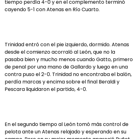
tiempo perdía 4-0 y en el complemento terminó
cayendo 5-1 con Atenas en Río Cuarto.
Trinidad entró con el pie izquierdo, dormido. Atenas
desde el comienzo acorraló al León, que no la
pasaba bien y mucho menos cuando Gatto, primero
de penal por una mano de Gallardo y luego en una
contra puso el 2-0. Trinidad no encontraba el balón,
perdía marcas y encima sobre el final Beraldi y
Pescara liquidaron el partido, 4-0.
En el segundo tiempo al León tomó más control de
pelota ante un Atenas relajado y esperando en su