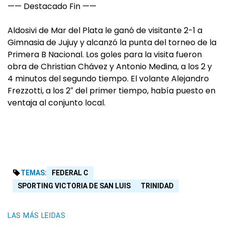
—— Destacado Fin ——
Aldosivi de Mar del Plata le ganó de visitante 2-1 a
Gimnasia de Jujuy y alcanzó la punta del torneo de la
Primera B Nacional. Los goles para la visita fueron
obra de Christian Chávez y Antonio Medina, a los 2 y
4 minutos del segundo tiempo. El volante Alejandro
Frezzotti, a los 2″ del primer tiempo, había puesto en
ventaja al conjunto local.
TEMAS:
FEDERAL C
SPORTING VICTORIA DE SAN LUIS
TRINIDAD
LAS MÁS LEIDAS