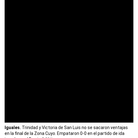
Iguales.
Trinidad y Victoria de San Luis no se sacaron ventajas
en la final de la Zona Cuyo. Empataron 0-0 en el partido de ida