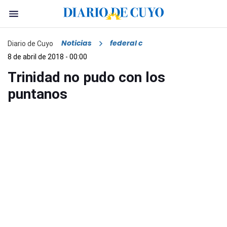
Noticias
federal c
Diario de Cuyo
8 de abril de 2018 - 00:00
Trinidad no pudo con los
puntanos