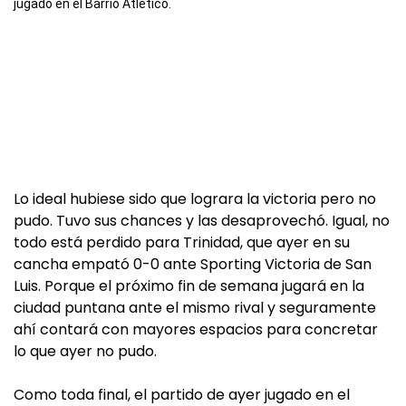
jugado en el Barrio Atlético.
Lo ideal hubiese sido que lograra la victoria pero no
pudo. Tuvo sus chances y las desaprovechó. Igual, no
todo está perdido para Trinidad, que ayer en su
cancha empató 0-0 ante Sporting Victoria de San
Luis. Porque el próximo fin de semana jugará en la
ciudad puntana ante el mismo rival y seguramente
ahí contará con mayores espacios para concretar
lo que ayer no pudo.
Como toda final, el partido de ayer jugado en el