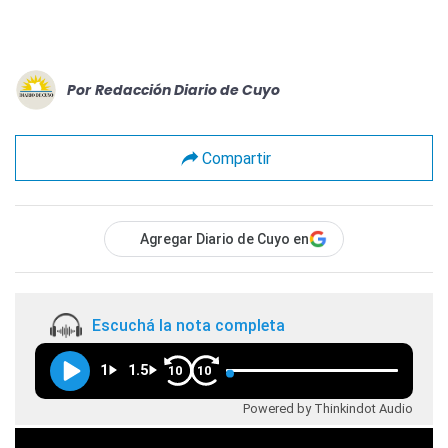
Por
Redacción Diario de Cuyo
Compartir
Agregar Diario de Cuyo en
Escuchá la nota completa
1
1.5
10
10
Powered by Thinkindot Audio