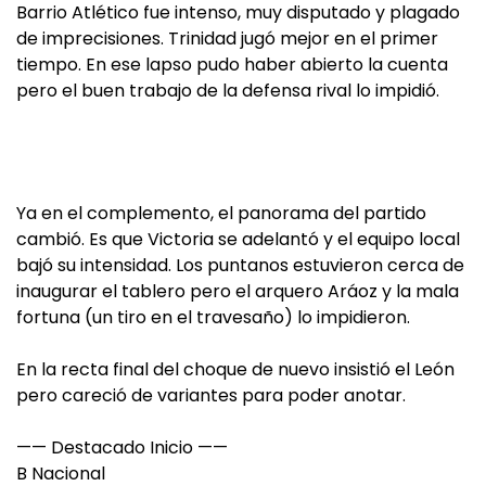
Barrio Atlético fue intenso, muy disputado y plagado
de imprecisiones. Trinidad jugó mejor en el primer
tiempo. En ese lapso pudo haber abierto la cuenta
pero el buen trabajo de la defensa rival lo impidió.
Ya en el complemento, el panorama del partido
cambió. Es que Victoria se adelantó y el equipo local
bajó su intensidad. Los puntanos estuvieron cerca de
inaugurar el tablero pero el arquero Aráoz y la mala
fortuna (un tiro en el travesaño) lo impidieron.
En la recta final del choque de nuevo insistió el León
pero careció de variantes para poder anotar.
—— Destacado Inicio ——
B Nacional