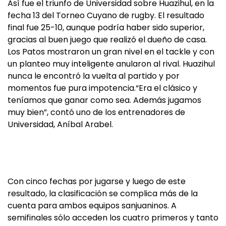
Así fue el triunfo de Universidad sobre Huazihul, en la
fecha 13 del Torneo Cuyano de rugby. El resultado
final fue 25-10, aunque podría haber sido superior,
gracias al buen juego que realizó el dueño de casa.
Los Patos mostraron un gran nivel en el tackle y con
un planteo muy inteligente anularon al rival. Huazihul
nunca le encontró la vuelta al partido y por
momentos fue pura impotencia.“Era el clásico y
teníamos que ganar como sea. Además jugamos
muy bien”, contó uno de los entrenadores de
Universidad, Aníbal Arabel.
Con cinco fechas por jugarse y luego de este
resultado, la clasificación se complica más de la
cuenta para ambos equipos sanjuaninos. A
semifinales sólo acceden los cuatro primeros y tanto