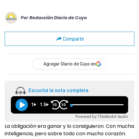
Por
Redacción Diario de Cuyo
Compartir
Agregar Diario de Cuyo en
Escuchá la nota completa
1
1.5
10
10
Powered by Thinkindot Audio
La obligación era ganar y lo consiguieron. Con mucha
inteligencia, pero sobre todo con mucho corazón.