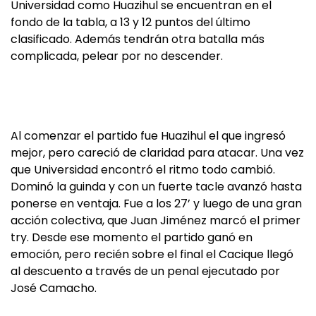
Universidad como Huazihul se encuentran en el
fondo de la tabla, a 13 y 12 puntos del último
clasificado. Además tendrán otra batalla más
complicada, pelear por no descender.
Al comenzar el partido fue Huazihul el que ingresó
mejor, pero careció de claridad para atacar. Una vez
que Universidad encontró el ritmo todo cambió.
Dominó la guinda y con un fuerte tacle avanzó hasta
ponerse en ventaja. Fue a los 27’ y luego de una gran
acción colectiva, que Juan Jiménez marcó el primer
try. Desde ese momento el partido ganó en
emoción, pero recién sobre el final el Cacique llegó
al descuento a través de un penal ejecutado por
José Camacho.