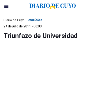
Noticias
Diario de Cuyo
24 de julio de 2011 - 00:00
Triunfazo de Universidad