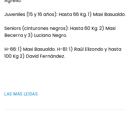
Agrello.
Juveniles (15 y 16 años): Hasta 66 Kg. 1) Maxi Basualdo.
Seniors (cinturones negros): Hasta 60 Kg. 2) Maxi
Becerra y 3) Luciano Negro.
H-66: 1) Maxi Basualdo. H-81: 1) Raúl Elizondo y hasta
100 Kg 2) David Fernández.
LAS MÁS LEIDAS