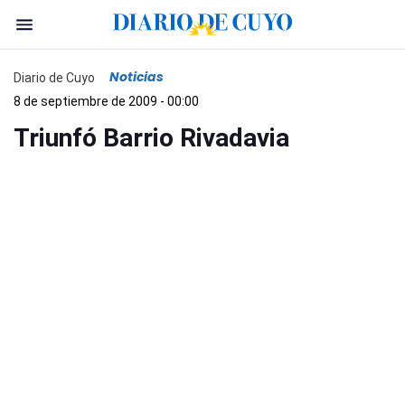
Noticias
Diario de Cuyo
8 de septiembre de 2009 - 00:00
Triunfó Barrio Rivadavia