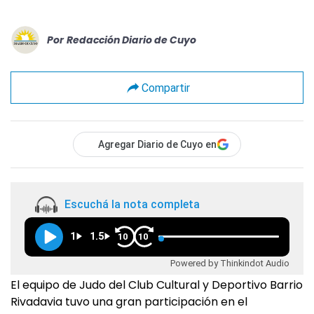
Por
Redacción Diario de Cuyo
Compartir
Agregar Diario de Cuyo en
Escuchá la nota completa
1
1.5
10
10
Powered by Thinkindot Audio
El equipo de Judo del Club Cultural y Deportivo Barrio
Rivadavia tuvo una gran participación en el