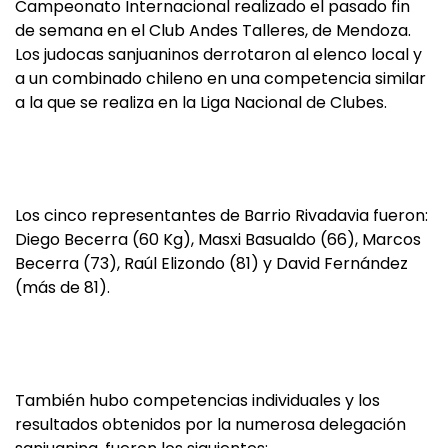
Campeonato Internacional realizado el pasado fin
de semana en el Club Andes Talleres, de Mendoza.
Los judocas sanjuaninos derrotaron al elenco local y
a un combinado chileno en una competencia similar
a la que se realiza en la Liga Nacional de Clubes.
Los cinco representantes de Barrio Rivadavia fueron:
Diego Becerra (60 Kg), Masxi Basualdo (66), Marcos
Becerra (73), Raúl Elizondo (81) y David Fernández
(más de 81).
También hubo competencias individuales y los
resultados obtenidos por la numerosa delegación