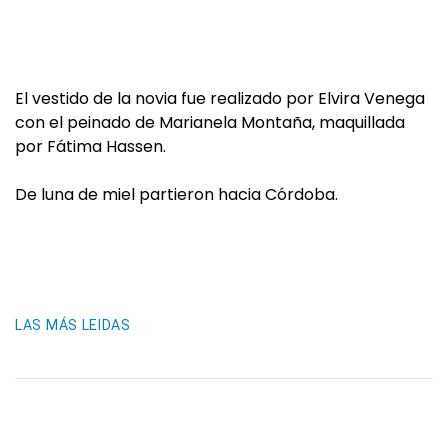
El vestido de la novia fue realizado por Elvira Venega
con el peinado de Marianela Montaña, maquillada
por Fátima Hassen.
De luna de miel partieron hacia Córdoba.
LAS MÁS LEIDAS