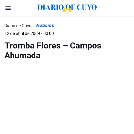
Noticias
Diario de Cuyo
12 de abril de 2009 - 00:00
Tromba Flores – Campos
Ahumada