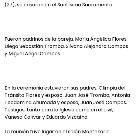
(27), se casaron en el Santísimo Sacramento.
Fueron padrinos de la pareja, María Angélica Flores,
Diego Sebastián Tromba, Silvana Alejandra Campos
y Miguel Angel Campos.
En la ceremonia estuvieron sus padres, Olimpia del
Tránsito Flores y esposo, Juan José Tromba, Antonia
Teodomina Ahumada y esposo, Juan José Campos.
Testigos, tanto para la Iglesia como en el civil,
Vanesa Calívar y Eduardo Vizcaíno.
La reunión tuvo lugar en el salón Montekarlo.