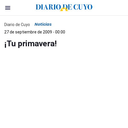
Noticias
Diario de Cuyo
27 de septiembre de 2009 - 00:00
¡Tu primavera!