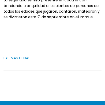
La seguridad se hizo presente en cada rincón
brindando tranquilidad a los cientos de personas de
todas las edades que jugaron, cantaron, matearon y
se divirtieron este 21 de septiembre en el Parque.
LAS MÁS LEIDAS