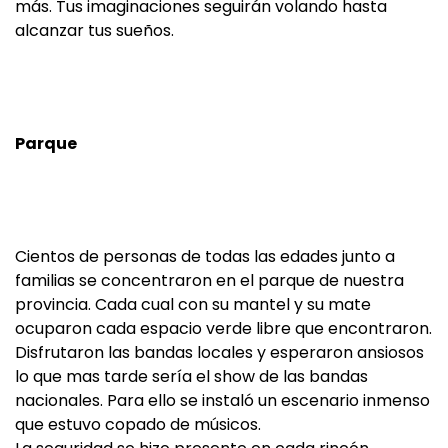
más. Tus imaginaciones seguirán volando hasta
alcanzar tus sueños.
Parque
Cientos de personas de todas las edades junto a
familias se concentraron en el parque de nuestra
provincia. Cada cual con su mantel y su mate
ocuparon cada espacio verde libre que encontraron.
Disfrutaron las bandas locales y esperaron ansiosos
lo que mas tarde sería el show de las bandas
nacionales. Para ello se instaló un escenario inmenso
que estuvo copado de músicos.