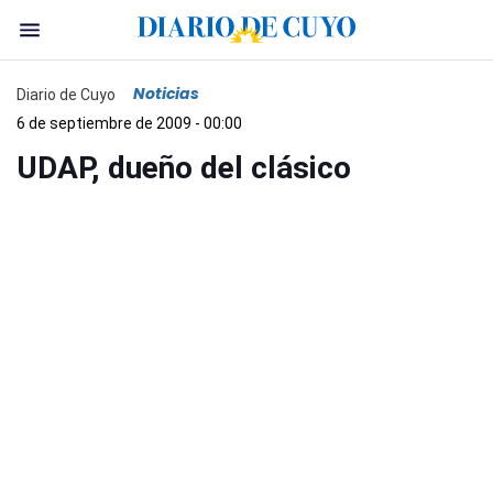
Noticias
Diario de Cuyo
6 de septiembre de 2009 - 00:00
UDAP, dueño del clásico