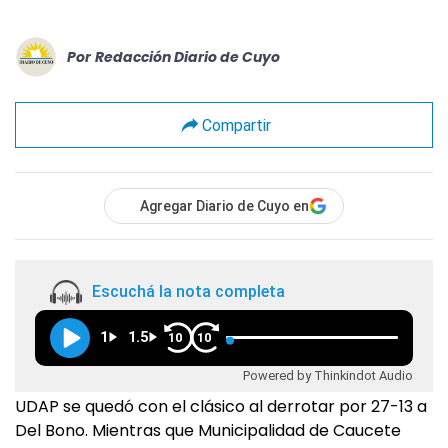
Por
Redacción Diario de Cuyo
Compartir
Agregar Diario de Cuyo en
Escuchá la nota completa
1
1.5
10
10
Powered by Thinkindot Audio
UDAP se quedó con el clásico al derrotar por 27-13 a
Del Bono. Mientras que Municipalidad de Caucete