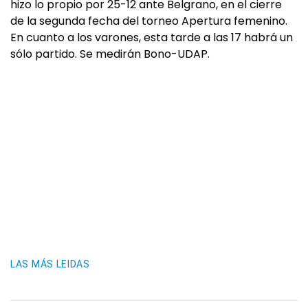
hizo lo propio por 25-12 ante Belgrano, en el cierre
de la segunda fecha del torneo Apertura femenino.
En cuanto a los varones, esta tarde a las 17 habrá un
sólo partido. Se medirán Bono-UDAP.
LAS MÁS LEIDAS