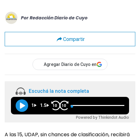
Por
Redacción Diario de Cuyo
Compartir
Agregar Diario de Cuyo en
Escuchá la nota completa
1
1.5
10
10
Powered by Thinkindot Audio
A las 15, UDAP, sin chances de clasificación, recibirá