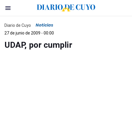
Noticias
Diario de Cuyo
27 de junio de 2009 - 00:00
UDAP, por cumplir