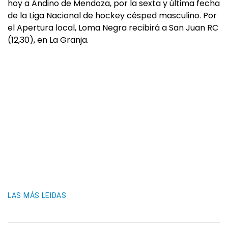
hoy a Andino de Mendoza, por la sexta y última fecha
de la Liga Nacional de hockey césped masculino. Por
el Apertura local, Loma Negra recibirá a San Juan RC
(12,30), en La Granja.
LAS MÁS LEIDAS