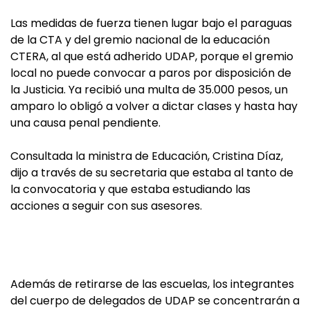
Las medidas de fuerza tienen lugar bajo el paraguas
de la CTA y del gremio nacional de la educación
CTERA, al que está adherido UDAP, porque el gremio
local no puede convocar a paros por disposición de
la Justicia. Ya recibió una multa de 35.000 pesos, un
amparo lo obligó a volver a dictar clases y hasta hay
una causa penal pendiente.
Consultada la ministra de Educación, Cristina Díaz,
dijo a través de su secretaria que estaba al tanto de
la convocatoria y que estaba estudiando las
acciones a seguir con sus asesores.
Además de retirarse de las escuelas, los integrantes
del cuerpo de delegados de UDAP se concentrarán a