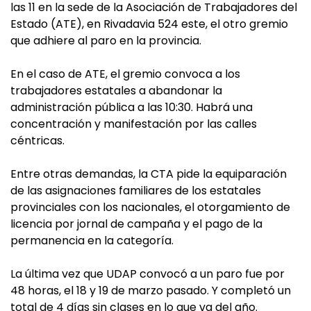
las 11 en la sede de la Asociación de Trabajadores del
Estado (ATE), en Rivadavia 524 este, el otro gremio
que adhiere al paro en la provincia.
En el caso de ATE, el gremio convoca a los
trabajadores estatales a abandonar la
administración pública a las 10:30. Habrá una
concentración y manifestación por las calles
céntricas.
Entre otras demandas, la CTA pide la equiparación
de las asignaciones familiares de los estatales
provinciales con los nacionales, el otorgamiento de
licencia por jornal de campaña y el pago de la
permanencia en la categoría.
La última vez que UDAP convocó a un paro fue por
48 horas, el 18 y 19 de marzo pasado. Y completó un
total de 4 días sin clases en lo que va del año.