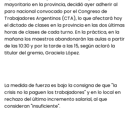
mayoritario en la provincia, decidió ayer adherir al
paro nacional convocado por el Congreso de
Trabajadores Argentinos (CTA), lo que afectará hoy
el dictado de clases en la provincia en las dos últimas
horas de clases de cada turno. En la práctica, en la
mañana los maestros abandonarán las aulas a partir
de las 10:30 y por la tarde a las 15, según aclaró la
titular del gremio, Graciela López.
La medida de fuerza es bajo la consigna de que "la
crisis no la paguen los trabajadores" y en lo local en
rechazo del último incremento salarial, al que
consideran "insuficiente".