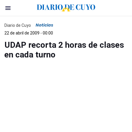
Noticias
Diario de Cuyo
22 de abril de 2009 - 00:00
UDAP recorta 2 horas de clases
en cada turno