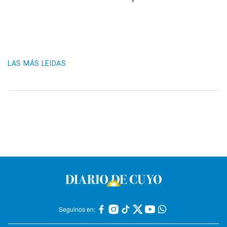
LAS MÁS LEIDAS
Seguinos en: