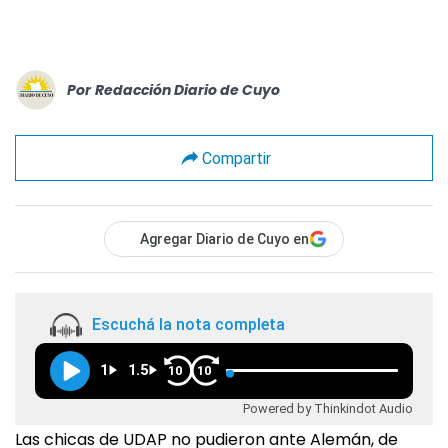
Por
Redacción Diario de Cuyo
Compartir
Agregar Diario de Cuyo en
Escuchá la nota completa
1
1.5
10
10
Powered by Thinkindot Audio
Las chicas de UDAP no pudieron ante Alemán, de