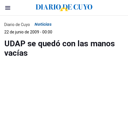
Noticias
Diario de Cuyo
22 de junio de 2009 - 00:00
UDAP se quedó con las manos
vacías