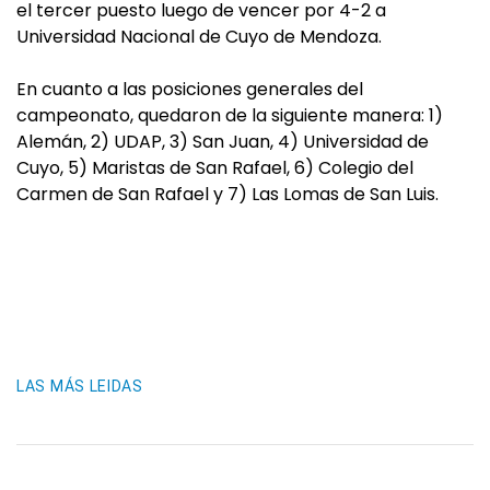
el tercer puesto luego de vencer por 4-2 a
Universidad Nacional de Cuyo de Mendoza.
En cuanto a las posiciones generales del
campeonato, quedaron de la siguiente manera: 1)
Alemán, 2) UDAP, 3) San Juan, 4) Universidad de
Cuyo, 5) Maristas de San Rafael, 6) Colegio del
Carmen de San Rafael y 7) Las Lomas de San Luis.
LAS MÁS LEIDAS