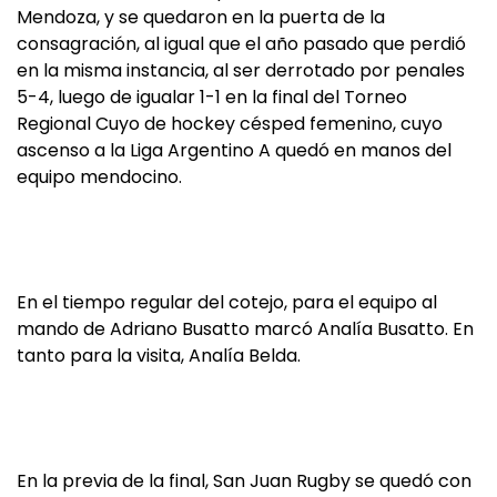
Mendoza, y se quedaron en la puerta de la
consagración, al igual que el año pasado que perdió
en la misma instancia, al ser derrotado por penales
5-4, luego de igualar 1-1 en la final del Torneo
Regional Cuyo de hockey césped femenino, cuyo
ascenso a la Liga Argentino A quedó en manos del
equipo mendocino.
En el tiempo regular del cotejo, para el equipo al
mando de Adriano Busatto marcó Analía Busatto. En
tanto para la visita, Analía Belda.
En la previa de la final, San Juan Rugby se quedó con