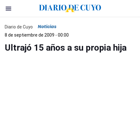
Noticias
Diario de Cuyo
8 de septiembre de 2009 - 00:00
Ultrajó 15 años a su propia hija