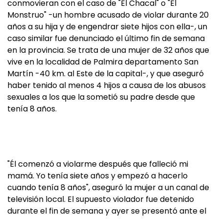
conmovieran con el caso de "El Chacal" o "El
Monstruo" -un hombre acusado de violar durante 20
años a su hija y de engendrar siete hijos con ella-, un
caso similar fue denunciado el último fin de semana
en la provincia. Se trata de una mujer de 32 años que
vive en la localidad de Palmira departamento San
Martín -40 km. al Este de la capital-, y que aseguró
haber tenido al menos 4 hijos a causa de los abusos
sexuales a los que la sometió su padre desde que
tenía 8 años.
"Él comenzó a violarme después que falleció mi
mamá. Yo tenía siete años y empezó a hacerlo
cuando tenía 8 años", aseguró la mujer a un canal de
televisión local. El supuesto violador fue detenido
durante el fin de semana y ayer se presentó ante el