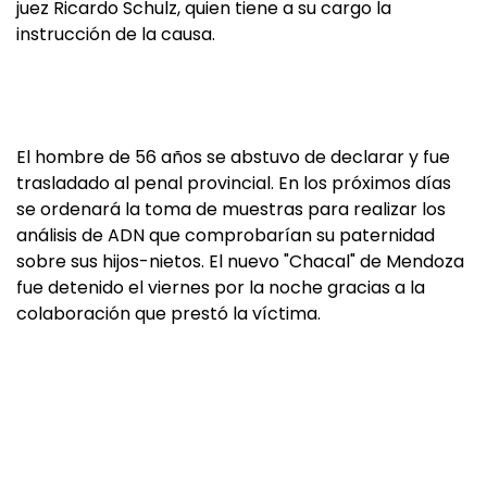
juez Ricardo Schulz, quien tiene a su cargo la
instrucción de la causa.
El hombre de 56 años se abstuvo de declarar y fue
trasladado al penal provincial. En los próximos días
se ordenará la toma de muestras para realizar los
análisis de ADN que comprobarían su paternidad
sobre sus hijos-nietos. El nuevo "Chacal" de Mendoza
fue detenido el viernes por la noche gracias a la
colaboración que prestó la víctima.