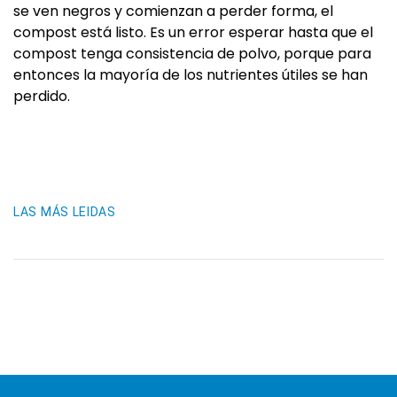
se ven negros y comienzan a perder forma, el
compost está listo. Es un error esperar hasta que el
compost tenga consistencia de polvo, porque para
entonces la mayoría de los nutrientes útiles se han
perdido.
LAS MÁS LEIDAS