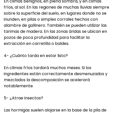
En climas benignos, en plena sombra, y en climas
fríos, al sol. En las regiones de muchas lluvias siempre
sobre la superficie del suelo, en lugares donde no se
inunden, en pilas o simples corrales hechos con
alambre de gallinero. También se pueden utilizar las
tarimas de madera. En las zonas áridas se ubican en
pozos de poca profundidad para facilitar la
extracción en carretilla o baldes.
4- ¿Cuánto tarda en estar listo?
En climas fríos tardará muchos meses. Si los
ingredientes están correctamente desmenuzados y
mezclados la descomposición se acelerará
notablemente.
5- ¿Atrae insectos?
Las hormigas suelen alojarse en la base de la pila de