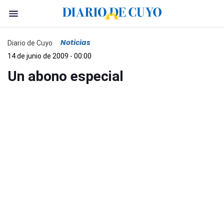
Noticias
Diario de Cuyo
14 de junio de 2009 - 00:00
Un abono especial