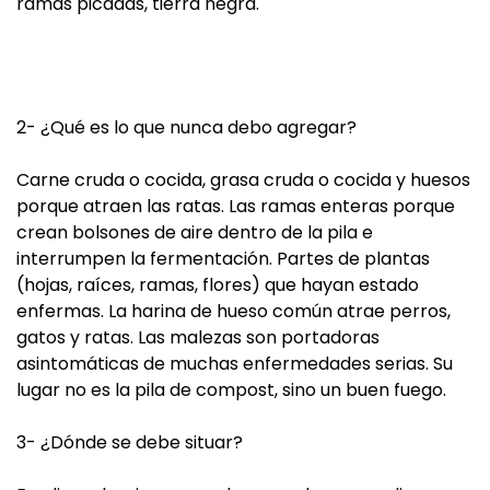
ramas picadas, tierra negra.
2- ¿Qué es lo que nunca debo agregar?
Carne cruda o cocida, grasa cruda o cocida y huesos
porque atraen las ratas. Las ramas enteras porque
crean bolsones de aire dentro de la pila e
interrumpen la fermentación. Partes de plantas
(hojas, raíces, ramas, flores) que hayan estado
enfermas. La harina de hueso común atrae perros,
gatos y ratas. Las malezas son portadoras
asintomáticas de muchas enfermedades serias. Su
lugar no es la pila de compost, sino un buen fuego.
3- ¿Dónde se debe situar?