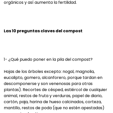
orgánicos y así aumenta la fertilidad.
Las 10 preguntas claves del compost
1- ¿Qué puedo poner en la pila del compost?
Hojas de los árboles excepto: nogal, magnolia,
eucalipto, gomero, alcanforero, porque tardan en
descomponerse y son venenosas para otras
plantas). Recortes de césped, estiércol de cualquier
animal, restos de fruta y verduras, papel de diario,
cartón, paja, harina de hueso calcinados, corteza,
mantillo, restos de poda (que no estén apestadas)