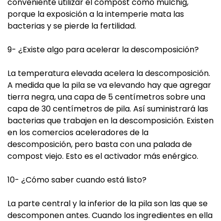
conveniente utilizar el compost como mulchig,
porque la exposición a la intemperie mata las
bacterias y se pierde la fertilidad.
9- ¿Existe algo para acelerar la descomposición?
La temperatura elevada acelera la descomposición.
A medida que la pila se va elevando hay que agregar
tierra negra, una capa de 5 centímetros sobre una
capa de 30 centímetros de pila. Así suministrará las
bacterias que trabajen en la descomposición. Existen
en los comercios aceleradores de la
descomposición, pero basta con una palada de
compost viejo. Esto es el activador más enérgico.
10- ¿Cómo saber cuando está listo?
La parte central y la inferior de la pila son las que se
descomponen antes. Cuando los ingredientes en ella