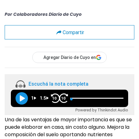
Por
Colaboradores Diario de Cuyo
Compartir
Agregar Diario de Cuyo en
Escuchá la nota completa
1
1.5
10
10
Powered by Thinkindot Audio
Una de las ventajas de mayor importancia es que se
puede elaborar en casa, sin costo alguno. Mejora la
composición del suelo aportando nutrientes