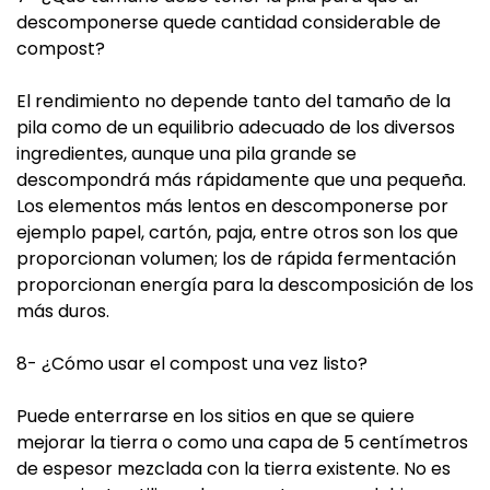
descomponerse quede cantidad considerable de
compost?
El rendimiento no depende tanto del tamaño de la
pila como de un equilibrio adecuado de los diversos
ingredientes, aunque una pila grande se
descompondrá más rápidamente que una pequeña.
Los elementos más lentos en descomponerse por
ejemplo papel, cartón, paja, entre otros son los que
proporcionan volumen; los de rápida fermentación
proporcionan energía para la descomposición de los
más duros.
8- ¿Cómo usar el compost una vez listo?
Puede enterrarse en los sitios en que se quiere
mejorar la tierra o como una capa de 5 centímetros
de espesor mezclada con la tierra existente. No es