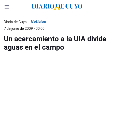
Noticias
Diario de Cuyo
7 de junio de 2009 - 00:00
Un acercamiento a la UIA divide
aguas en el campo