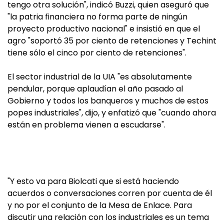
tengo otra solución", indicó Buzzi, quien aseguró que
"la patria financiera no forma parte de ningún
proyecto productivo nacional" e insistió en que el
agro "soportó 35 por ciento de retenciones y Techint
tiene sólo el cinco por ciento de retenciones".
El sector industrial de la UIA "es absolutamente
pendular, porque aplaudían el año pasado al
Gobierno y todos los banqueros y muchos de estos
popes industriales", dijo, y enfatizó que "cuando ahora
están en problema vienen a escudarse".
"Y esto va para Biolcati que si está haciendo
acuerdos o conversaciones corren por cuenta de él
y no por el conjunto de la Mesa de Enlace. Para
discutir una relación con los industriales es un tema