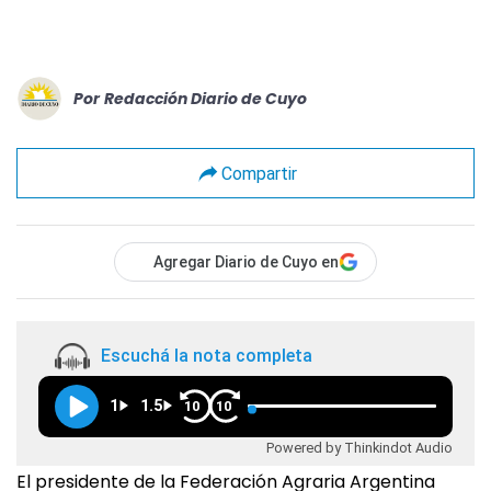
Por
Redacción Diario de Cuyo
Compartir
Agregar Diario de Cuyo en
Escuchá la nota completa
1
1.5
10
10
Powered by Thinkindot Audio
El presidente de la Federación Agraria Argentina