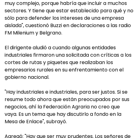
muy complejo, porque habría que incluir a muchos
sectores. Y tiene que estar establecido para qué y no
sólo para defender los intereses de una empresa
aislada", cuestionó Buzzi en declaraciones a las radio
FM Milenium y Belgrano.
El dirigente aludió a cuando algunas entidades
industriales firmaron una solicitada con críticas a los
cortes de rutas y piquetes que realizaban los
empresarios rurales en su enfrentamiento con el
gobierno nacional.
"Hay industriales e industriales, para ser justos. Si se
resume todo ahora que están preocupados por sus
negocios, ahí la Federación Agraria no creo que
vaya. Es un tema que hay discutirlo a fondo en la
Mesa de Enlace", subrayó.
Agregó: "Hay que ser muy prudentes. Los señores de