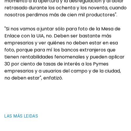
momento a la apertura y la desregulación y al dólar
retrasado durante los ochenta y los noventa, cuando
nosotros perdimos más de cien mil productores".
"Si nos vamos a juntar sólo para foto de la Mesa de
Enlace con la UIA, no. Deben ser bastante más
empresarios y ver quiénes no deben estar en esa
foto, porque para mí los bancos extranjeros que
tienen rentabilidades fenomenales y pueden aplicar
30 por ciento de tasas de interés a los Pymes
empresarios y a usuarios del campo y de la ciudad,
no deben estar", enfatizó.
LAS MÁS LEIDAS