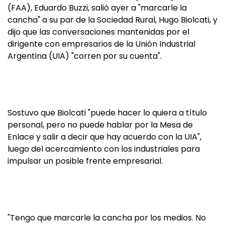
(FAA), Eduardo Buzzi, salió ayer a "marcarle la
cancha" a su par de la Sociedad Rural, Hugo Biolcati, y
dijo que las conversaciones mantenidas por el
dirigente con empresarios de la Unión Industrial
Argentina (UIA) "corren por su cuenta".
Sostuvo que Biolcati "puede hacer lo quiera a título
personal, pero no puede hablar por la Mesa de
Enlace y salir a decir que hay acuerdo con la UIA",
luego del acercamiento con los industriales para
impulsar un posible frente empresarial.
"Tengo que marcarle la cancha por los medios. No