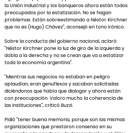
la Unión Industrial y los banqueros ahora están todos
preocupados por la estatización. No se hagan
problemas. Están sobreestimando a Néstor Kirchner
que no es (Hugo) Chávez", aconsejó en tono irónico.
Sobre la conducta del gobierno nacional, aclaró:
"Néstor Kirchner pone la luz de giro de la izquierda y
dobla a la derecha y no se crean que va a estatizar
toda la economía argentina".
"Mientras sus negocios no estaban en peligro
aplaudían, eran genuflexos y sacaban solicitadas
diciéndonos que había que dialogar y ahora están
con preocupación. Valoro mucho la coherencia de
las instituciones", criticó Buzzi.
Pidió "tener buena memoria, porque son las mismas
organizaciones que prestaron consenso en su