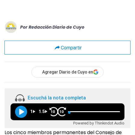
Por
Redacción Diario de Cuyo
Compartir
Agregar Diario de Cuyo en
Escuchá la nota completa
1
1.5
10
10
Powered by Thinkindot Audio
Los cinco miembros permanentes del Consejo de