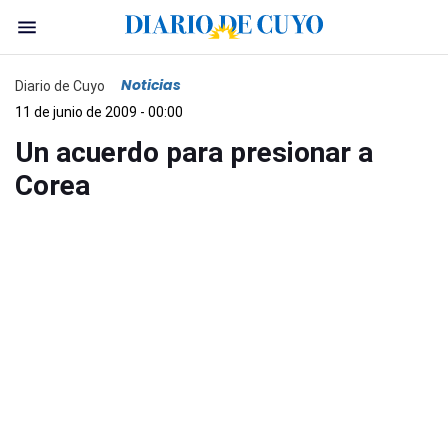
Noticias
Diario de Cuyo
11 de junio de 2009 - 00:00
Un acuerdo para presionar a
Corea