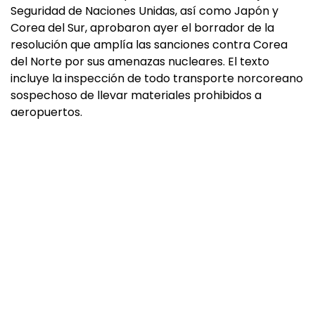
Seguridad de Naciones Unidas, así como Japón y
Corea del Sur, aprobaron ayer el borrador de la
resolución que amplía las sanciones contra Corea
del Norte por sus amenazas nucleares. El texto
incluye la inspección de todo transporte norcoreano
sospechoso de llevar materiales prohibidos a
aeropuertos.