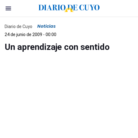
Noticias
Diario de Cuyo
24 de junio de 2009 - 00:00
Un aprendizaje con sentido