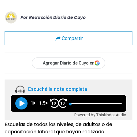
Por
Redacción Diario de Cuyo
Compartir
Agregar Diario de Cuyo en
Escuchá la nota completa
1
1.5
10
10
Powered by Thinkindot Audio
Escuelas de todos los niveles, de adultos o de
capacitación laboral que hayan realizado