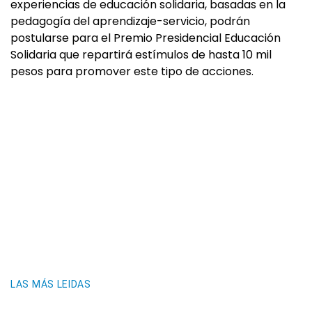
experiencias de educación solidaria, basadas en la
pedagogía del aprendizaje-servicio, podrán
postularse para el Premio Presidencial Educación
Solidaria que repartirá estímulos de hasta 10 mil
pesos para promover este tipo de acciones.
LAS MÁS LEIDAS