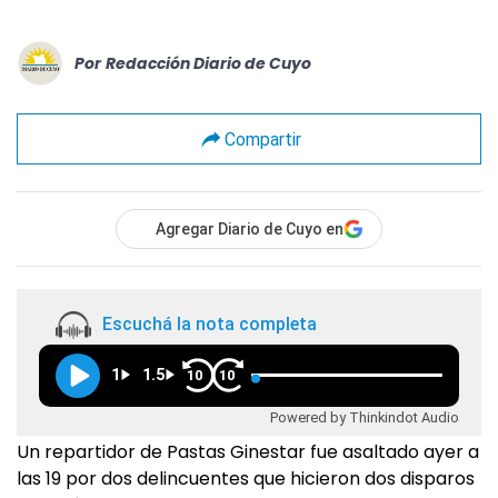
Por
Redacción Diario de Cuyo
Compartir
Agregar Diario de Cuyo en
Escuchá la nota completa
1
1.5
10
10
Powered by Thinkindot Audio
Un repartidor de Pastas Ginestar fue asaltado ayer a
las 19 por dos delincuentes que hicieron dos disparos