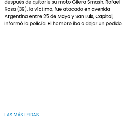
después de quitarle su moto Gilera Smash. Rafael
Rosa (39), la víctima, fue atacado en avenida
Argentina entre 25 de Mayo y San Luis, Capital,
informó la policía. El hombre iba a dejar un pedido.
LAS MÁS LEIDAS