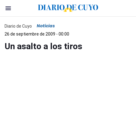
Noticias
Diario de Cuyo
26 de septiembre de 2009 - 00:00
Un asalto a los tiros