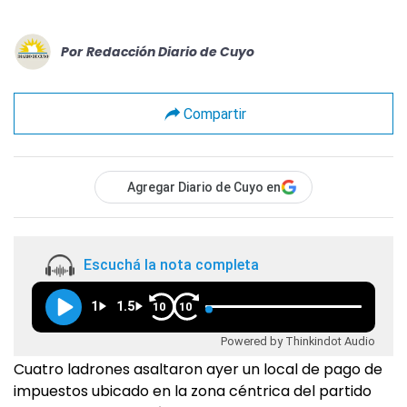
Por
Redacción Diario de Cuyo
Compartir
Agregar Diario de Cuyo en
Escuchá la nota completa
1
1.5
10
10
Powered by Thinkindot Audio
Cuatro ladrones asaltaron ayer un local de pago de
impuestos ubicado en la zona céntrica del partido