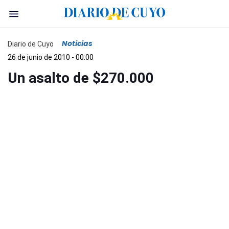
Noticias
Diario de Cuyo
26 de junio de 2010 - 00:00
Un asalto de $270.000