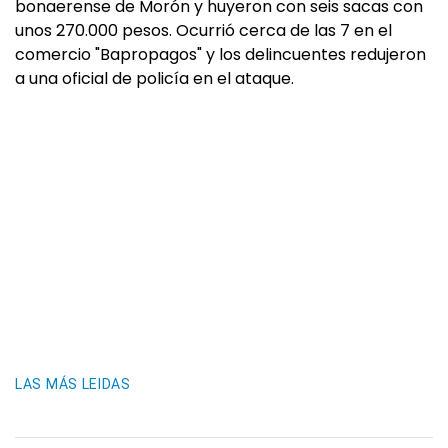
bonaerense de Morón y huyeron con seis sacas con
unos 270.000 pesos. Ocurrió cerca de las 7 en el
comercio "Bapropagos" y los delincuentes redujeron
a una oficial de policía en el ataque.
LAS MÁS LEIDAS