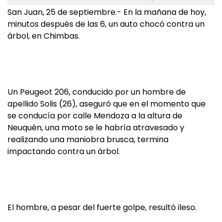
San Juan, 25 de septiembre.- En la mañana de hoy,
minutos después de las 6, un auto chocó contra un
árbol, en Chimbas.
Un Peugeot 206, conducido por un hombre de
apellido Solis (26), aseguró que en el momento que
se conducía por calle Mendoza a la altura de
Neuquén, una moto se le habría atravesado y
realizando una maniobra brusca, termina
impactando contra un árbol.
El hombre, a pesar del fuerte golpe, resultó ileso.