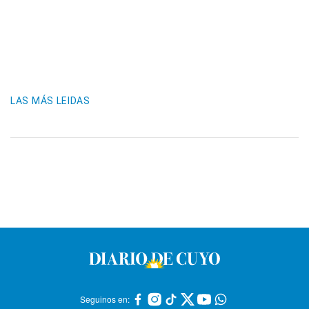
LAS MÁS LEIDAS
Seguinos en: