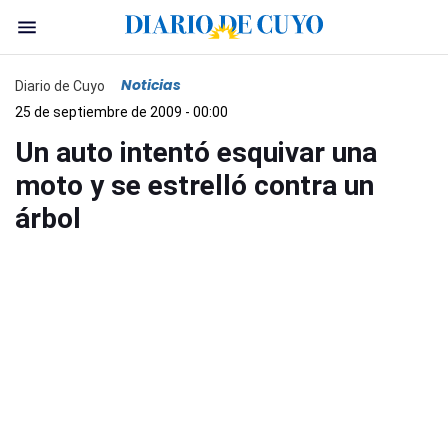
Noticias
Diario de Cuyo
25 de septiembre de 2009 - 00:00
Un auto intentó esquivar una
moto y se estrelló contra un
árbol