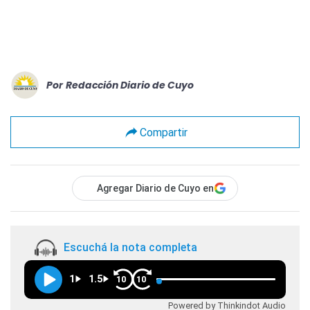
Por
Redacción Diario de Cuyo
Compartir
Agregar Diario de Cuyo en
Escuchá la nota completa
1
1.5
10
10
Powered by Thinkindot Audio