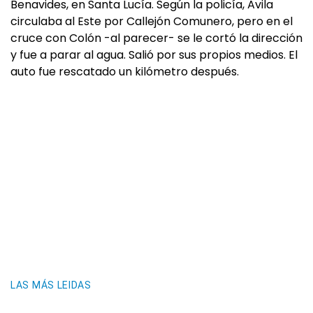
Benavides, en Santa Lucía. Según la policía, Avila
circulaba al Este por Callejón Comunero, pero en el
cruce con Colón -al parecer- se le cortó la dirección
y fue a parar al agua. Salió por sus propios medios. El
auto fue rescatado un kilómetro después.
LAS MÁS LEIDAS