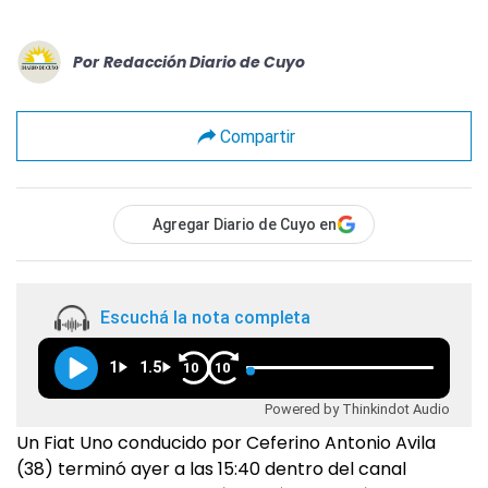
Por
Redacción Diario de Cuyo
Compartir
Agregar Diario de Cuyo en
Escuchá la nota completa
1
1.5
10
10
Powered by Thinkindot Audio
Un Fiat Uno conducido por Ceferino Antonio Avila
(38) terminó ayer a las 15:40 dentro del canal