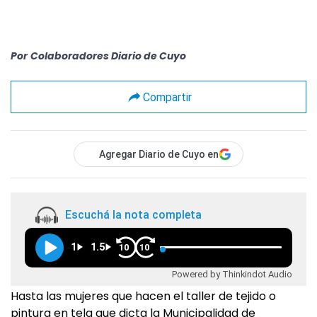
Por
Colaboradores Diario de Cuyo
Compartir
Agregar Diario de Cuyo en
Escuchá la nota completa
1
1.5
10
10
Powered by Thinkindot Audio
Hasta las mujeres que hacen el taller de tejido o
pintura en tela que dicta la Municipalidad de