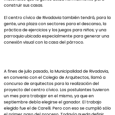
construir sus casas.
El centro cívico de Rivadavia también tendrá, para la
gente, una plaza con sectores para el descanso, la
práctica de ejercicios y los juegos para niños; y una
parroquia ubicada especialmente para generar una
conexión visual con la casa del párroco.
A fines de julio pasado, la Municipalidad de Rivadavia,
en convenio con el Colegio de Arquitectos, llamó a
concurso de arquitectos para la realización del
proyecto del centro cívico. Los postulantes tuvieron
un mes para trabajar en el mismo, ya que en
septiembre debía elegirse el ganador. El trabajo
elegido fue el de Carelli. Pero con eso se cumplió sólo
el primer paso del proceso. Todavía queda definir