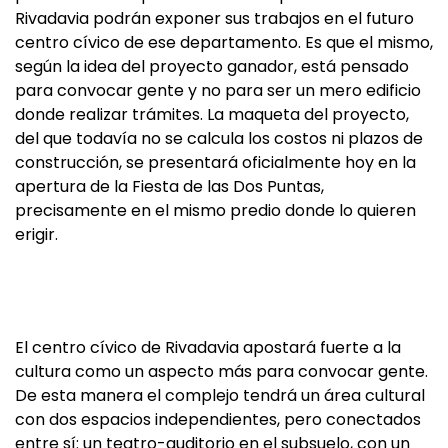
Rivadavia podrán exponer sus trabajos en el futuro
centro cívico de ese departamento. Es que el mismo,
según la idea del proyecto ganador, está pensado
para convocar gente y no para ser un mero edificio
donde realizar trámites. La maqueta del proyecto,
del que todavía no se calcula los costos ni plazos de
construcción, se presentará oficialmente hoy en la
apertura de la Fiesta de las Dos Puntas,
precisamente en el mismo predio donde lo quieren
erigir.
El centro cívico de Rivadavia apostará fuerte a la
cultura como un aspecto más para convocar gente.
De esta manera el complejo tendrá un área cultural
con dos espacios independientes, pero conectados
entre sí: un teatro-auditorio en el subsuelo, con un