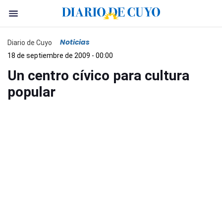
Noticias
Diario de Cuyo
18 de septiembre de 2009 - 00:00
Un centro cívico para cultura
popular