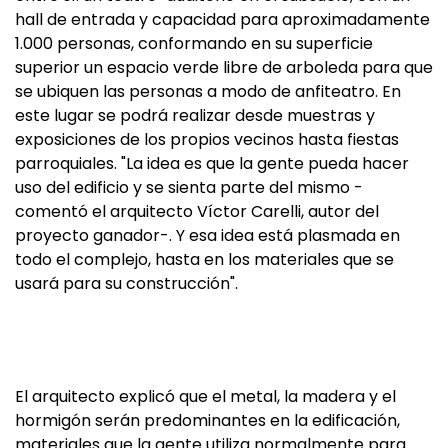
hall de entrada y capacidad para aproximadamente
1.000 personas, conformando en su superficie
superior un espacio verde libre de arboleda para que
se ubiquen las personas a modo de anfiteatro. En
este lugar se podrá realizar desde muestras y
exposiciones de los propios vecinos hasta fiestas
parroquiales. "La idea es que la gente pueda hacer
uso del edificio y se sienta parte del mismo -
comentó el arquitecto Víctor Carelli, autor del
proyecto ganador-. Y esa idea está plasmada en
todo el complejo, hasta en los materiales que se
usará para su construcción".
El arquitecto explicó que el metal, la madera y el
hormigón serán predominantes en la edificación,
materiales que la gente utiliza normalmente para