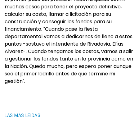
muchas cosas para tener el proyecto definitivo,
calcular su costo, llamar a licitación para su
construcción y conseguir los fondos para su
financiamiento. "Cuando pase la fiesta
departamental vamos a dedicarnos de lleno a estos
puntos -sostuvo el intendente de Rivadavia, Elías
Alvarez-. Cuando tengamos los costos, vamos a salir
a gestionar los fondos tanto en la provincia como en
la Nación. Queda mucho, pero espero poner aunque
sea el primer ladrillo antes de que termine mi
gestión".
LAS MÁS LEIDAS