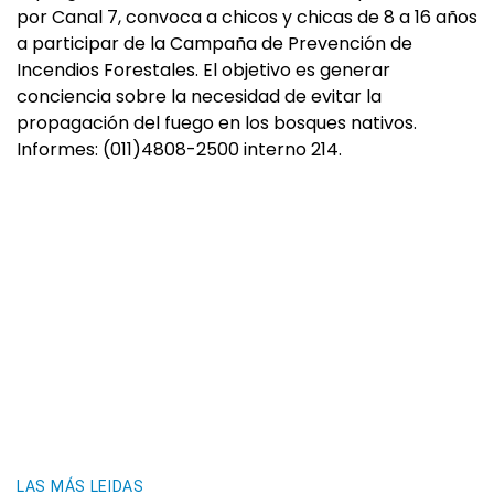
por Canal 7, convoca a chicos y chicas de 8 a 16 años
a participar de la Campaña de Prevención de
Incendios Forestales. El objetivo es generar
conciencia sobre la necesidad de evitar la
propagación del fuego en los bosques nativos.
Informes: (011)4808-2500 interno 214.
LAS MÁS LEIDAS