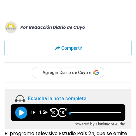
Por
Redacción Diario de Cuyo
Compartir
Agregar Diario de Cuyo en
Escuchá la nota completa
1
1.5
10
10
Powered by Thinkindot Audio
El programa televisivo Estudio País 24, que se emite