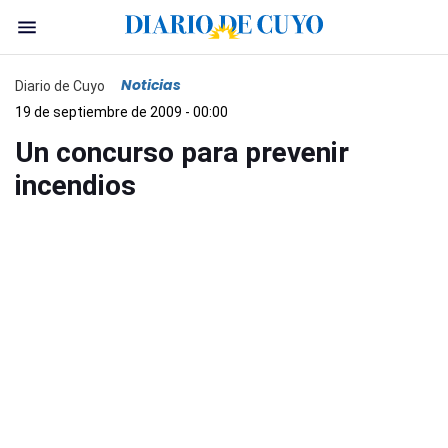
Noticias
Diario de Cuyo
19 de septiembre de 2009 - 00:00
Un concurso para prevenir
incendios