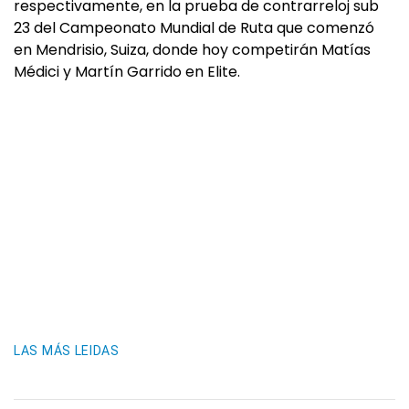
respectivamente, en la prueba de contrarreloj sub
23 del Campeonato Mundial de Ruta que comenzó
en Mendrisio, Suiza, donde hoy competirán Matías
Médici y Martín Garrido en Elite.
LAS MÁS LEIDAS