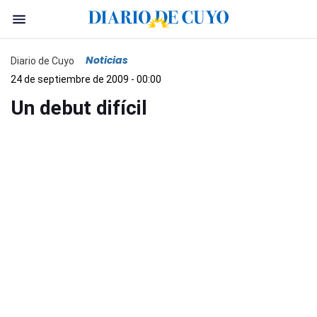
Noticias
Diario de Cuyo
24 de septiembre de 2009 - 00:00
Un debut difícil