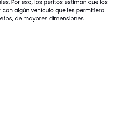
les. Por eso, los peritos estiman que los
 con algún vehículo que les permitiera
jetos, de mayores dimensiones.