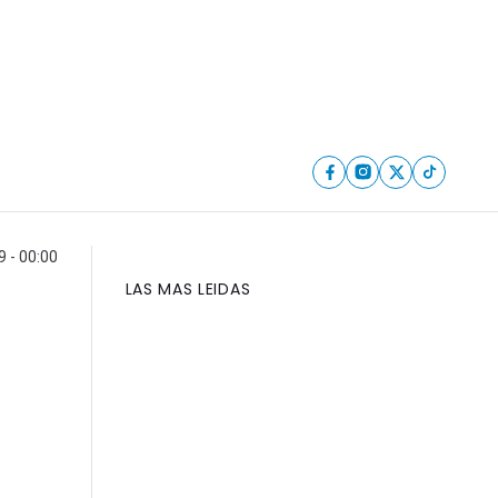
9 - 00:00
LAS MAS LEIDAS