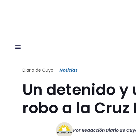
Diario de Cuyo
Noticias
Un detenido y 
robo a la Cruz
Por
Redacción Diario de Cuy