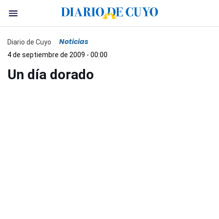
Noticias
Diario de Cuyo
4 de septiembre de 2009 - 00:00
Un día dorado