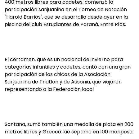
400 metros libres para cadetes, comenzó la
participación sanjuanina en el Torneo de Natación
"Harold Barrios", que se desarrolla desde ayer en la
piscina del club Estudiantes de Paraná, Entre Ríos.
El certamen, que es un nacional de invierno para
categorías infantiles y cadetes, contó con una gran
participación de los chicos de la Asociación
Sanjuanina de Triatlón y de Ausonia, que viajaron
representando a la Federación local.
Santana, sumó también una medalla de plata en 200
metros libres y Grecco fue séptimo en 100 mariposa.