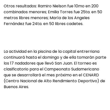
Otros resultados: Ramiro Nielson fue 10mo en 200
combinados menores; Emilia Torres fue 25ta. en 50
metros libres menores; María de los Angeles
Fernández fue 24ta. en 50 libres cadetes.
La actividad en la piscina de la capital entrerriana
continuará hasta el domingo y de ella tomarán parte
los 17 nadadores que llevó San Juan. El torneo es
clasificatorio para el Campeonato Sudamericano
que se desarrollará el mes próximo en el CENARD
(Centro Nacional de Alto Rendimiento Deportivo) de
Buenos Aires.