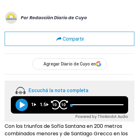
Por
Redacción Diario de Cuyo
Compartir
Agregar Diario de Cuyo en
Escuchá la nota completa
1
1.5
10
10
Powered by Thinkindot Audio
Con los triunfos de Sofía Santana en 200 metros
combinados menores y de Santiago Grecco en los