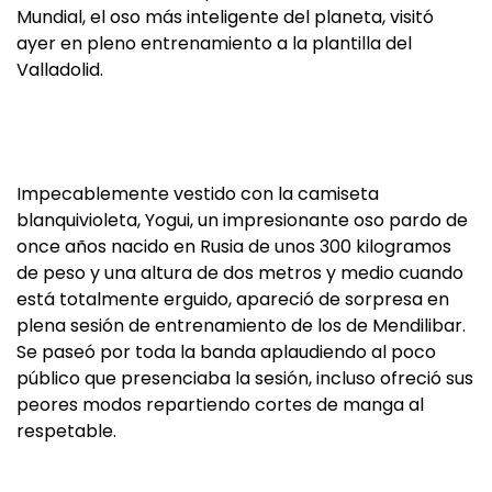
Mundial, el oso más inteligente del planeta, visitó
ayer en pleno entrenamiento a la plantilla del
Valladolid.
Impecablemente vestido con la camiseta
blanquivioleta, Yogui, un impresionante oso pardo de
once años nacido en Rusia de unos 300 kilogramos
de peso y una altura de dos metros y medio cuando
está totalmente erguido, apareció de sorpresa en
plena sesión de entrenamiento de los de Mendilibar.
Se paseó por toda la banda aplaudiendo al poco
público que presenciaba la sesión, incluso ofreció sus
peores modos repartiendo cortes de manga al
respetable.