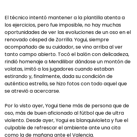
El técnico intentó mantener a la plantilla atenta a
los ejercicios, pero fue imposible, no hay muchas
oportunidades de ver las evoluciones de un oso en el
renovado césped de Zorrilla. Yogui, siempre
acompañado de su cuidador, se vino arriba al ver
tanto campo abierto. Tocó el balón con delicadeza,
rindió homenaje a Mendilibar dándose un montón de
volatas, imitó a los jugadores cuando estaban
estirando y, finalmente, dada su condición de
auténtica estrella, se hizo fotos con todo aquel que
se atrevió a acercarse.
Por lo visto ayer, Yogui tiene más de persona que de
oso, más de buen aficionado al fútbol que de ultra
violento. Desde ayer, Yogui es blanquivioleta y fue el
culpable de refrescar el ambiente ante una cita
como la de mañana ante el Valencia.