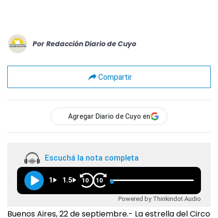
Por
Redacción Diario de Cuyo
Compartir
Agregar Diario de Cuyo en
Escuchá la nota completa
1
1.5
10
10
Powered by Thinkindot Audio
Buenos Aires, 22 de septiembre.- La estrella del Circo