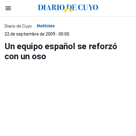
Noticias
Diario de Cuyo
22 de septiembre de 2009 - 00:00
Un equipo español se reforzó
con un oso