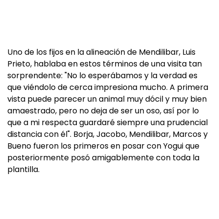
Uno de los fijos en la alineación de Mendilibar, Luis
Prieto, hablaba en estos términos de una visita tan
sorprendente: "No lo esperábamos y la verdad es
que viéndolo de cerca impresiona mucho. A primera
vista puede parecer un animal muy dócil y muy bien
amaestrado, pero no deja de ser un oso, así por lo
que a mi respecta guardaré siempre una prudencial
distancia con él". Borja, Jacobo, Mendilibar, Marcos y
Bueno fueron los primeros en posar con Yogui que
posteriormente posó amigablemente con toda la
plantilla.