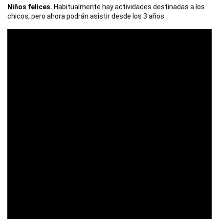
Niños felices.
Habitualmente hay actividades destinadas a los
chicos, pero ahora podrán asistir desde los 3 años.