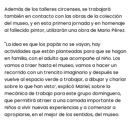
Además de los talleres circenses, se trabajará
también en contacto con las obras de la colección
del museo, y en esta primera jornada y en homenaje
al fallecido pintor, utilizarán una obra de Mario Pérez.
"La idea es que los papás no se vayan, hay
actividades que están planteadas para que se hagan
en familia, con el adulto que acompañe al niño. Los
vamos a traer hasta el museo, vamos a hacer un
recorrido con un trencito imaginario y después se
vuelve al espacio verde a trabajar, a dibujar y charlar
sobre lo que han visto’, explicó Mariel, sobre la
mecánica de trabajo para este grupo dominguero,
que permitirá atraer a una camada importante de
niños a vivir nuevas experiencias y a comenzar a
apropiarse, en el mejor de los sentidos, del museo.