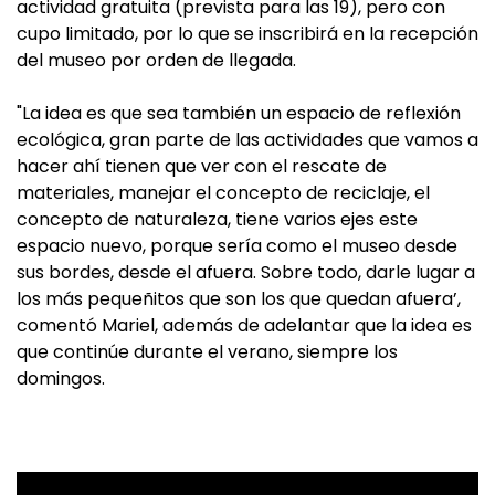
actividad gratuita (prevista para las 19), pero con
cupo limitado, por lo que se inscribirá en la recepción
del museo por orden de llegada.
"La idea es que sea también un espacio de reflexión
ecológica, gran parte de las actividades que vamos a
hacer ahí tienen que ver con el rescate de
materiales, manejar el concepto de reciclaje, el
concepto de naturaleza, tiene varios ejes este
espacio nuevo, porque sería como el museo desde
sus bordes, desde el afuera. Sobre todo, darle lugar a
los más pequeñitos que son los que quedan afuera’,
comentó Mariel, además de adelantar que la idea es
que continúe durante el verano, siempre los
domingos.