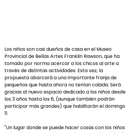
Los niños son casi dueños de casa en el Museo
Provincial de Bellas Artes Franklin Rawson, que ha
tomado por norma acercar a los chicos al arte a
través de distintas actividades. Esta vez, la
propuesta abarcará a una importante franja de
pequeños que hasta ahora no tenían cabida. Será
gracias al nuevo espacio dedicado a los niños desde
los 3 años hasta los 6, (aunque también podrán
participar más grandes) que habilitarán el domingo
11.
"Un lugar donde se puede hacer cosas con los niños