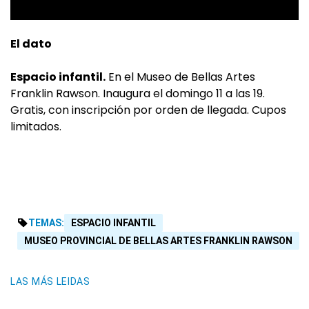
El dato
Espacio infantil.
En el Museo de Bellas Artes
Franklin Rawson. Inaugura el domingo 11 a las 19.
Gratis, con inscripción por orden de llegada. Cupos
limitados.
TEMAS:
ESPACIO INFANTIL
MUSEO PROVINCIAL DE BELLAS ARTES FRANKLIN RAWSON
LAS MÁS LEIDAS