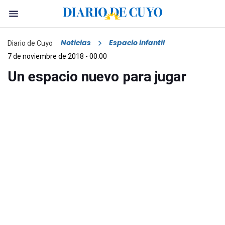
Noticias
Espacio infantil
Diario de Cuyo
7 de noviembre de 2018 - 00:00
Un espacio nuevo para jugar