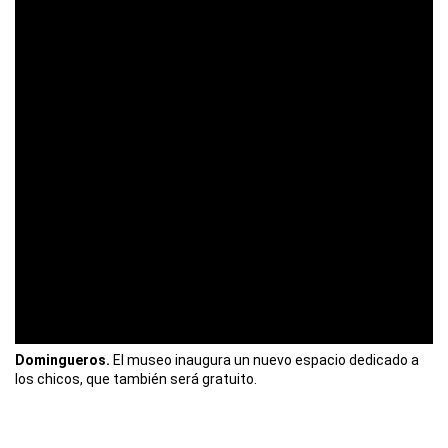
Domingueros.
El museo inaugura un nuevo espacio dedicado a
los chicos, que también será gratuito.