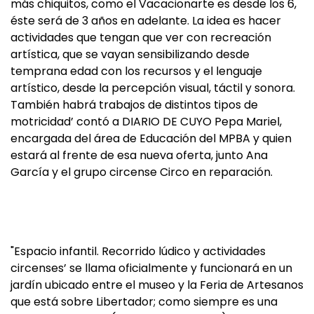
más chiquitos, como el Vacacionarte es desde los 6,
éste será de 3 años en adelante. La idea es hacer
actividades que tengan que ver con recreación
artística, que se vayan sensibilizando desde
temprana edad con los recursos y el lenguaje
artístico, desde la percepción visual, táctil y sonora.
También habrá trabajos de distintos tipos de
motricidad’ contó a DIARIO DE CUYO Pepa Mariel,
encargada del área de Educación del MPBA y quien
estará al frente de esa nueva oferta, junto Ana
García y el grupo circense Circo en reparación.
"Espacio infantil. Recorrido lúdico y actividades
circenses’ se llama oficialmente y funcionará en un
jardín ubicado entre el museo y la Feria de Artesanos
que está sobre Libertador; como siempre es una