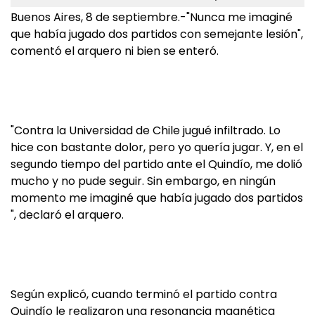
Buenos Aires, 8 de septiembre.-"Nunca me imaginé
que había jugado dos partidos con semejante lesión",
comentó el arquero ni bien se enteró.
"Contra la Universidad de Chile jugué infiltrado. Lo
hice con bastante dolor, pero yo quería jugar. Y, en el
segundo tiempo del partido ante el Quindío, me dolió
mucho y no pude seguir. Sin embargo, en ningún
momento me imaginé que había jugado dos partidos
", declaró el arquero.
Según explicó, cuando terminó el partido contra
Quindío le realizaron una resonancia magnética