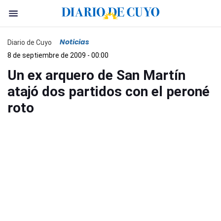
Noticias
Diario de Cuyo
8 de septiembre de 2009 - 00:00
Un ex arquero de San Martín
atajó dos partidos con el peroné
roto