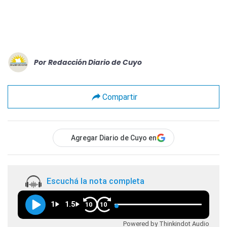
Por
Redacción Diario de Cuyo
Compartir
Agregar Diario de Cuyo en
Escuchá la nota completa
1
1.5
10
10
Powered by Thinkindot Audio