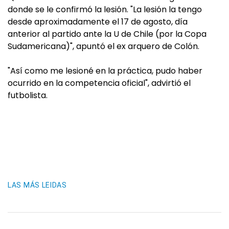
donde se le confirmó la lesión. "La lesión la tengo
desde aproximadamente el 17 de agosto, día
anterior al partido ante la U de Chile (por la Copa
Sudamericana)", apuntó el ex arquero de Colón.
"Así como me lesioné en la práctica, pudo haber
ocurrido en la competencia oficial", advirtió el
futbolista.
LAS MÁS LEIDAS