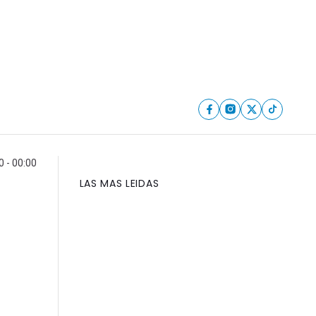
0 - 00:00
LAS MAS LEIDAS