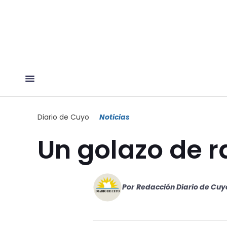
Diario de Cuyo
Noticias
Un golazo de r
Por
Redacción Diario de Cuy