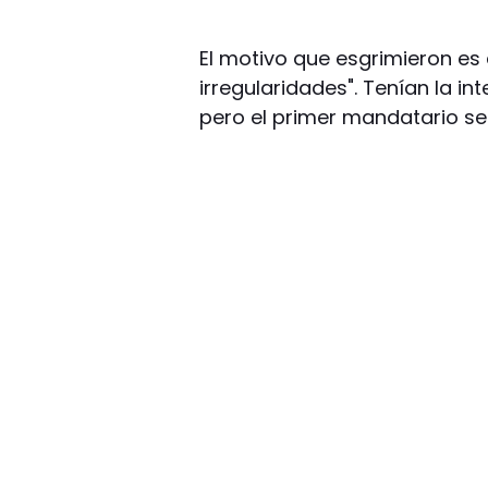
El motivo que esgrimieron es 
irregularidades". Tenían la i
pero el primer mandatario se