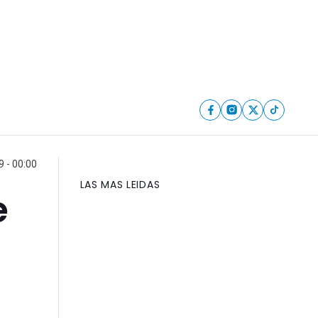
 - 00:00
LAS MAS LEIDAS
e