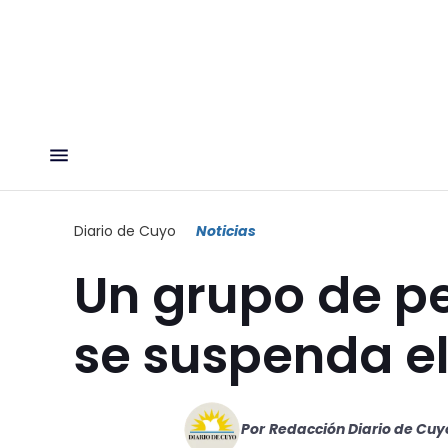
Diario de Cuyo
Noticias
Un grupo de p
se suspenda el
Por
Redacción Diario de Cuy