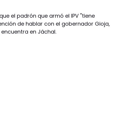
que el padrón que armó el IPV "tiene
ntención de hablar con el gobernador Gioja,
 encuentra en Jáchal.