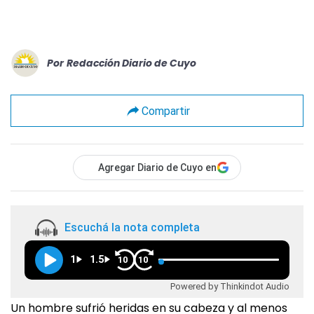
Por
Redacción Diario de Cuyo
Compartir
Agregar Diario de Cuyo en
Escuchá la nota completa
1
1.5
10
10
Powered by Thinkindot Audio
Un hombre sufrió heridas en su cabeza y al menos