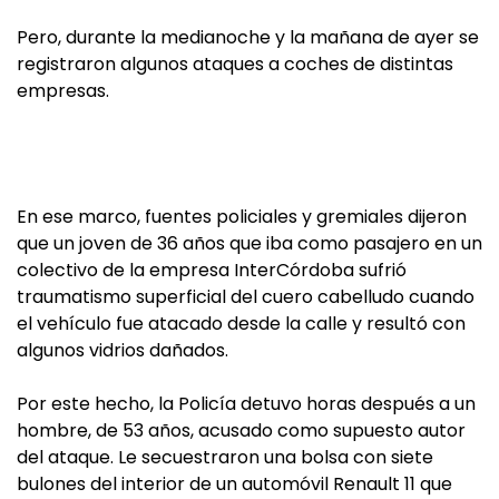
Pero, durante la medianoche y la mañana de ayer se
registraron algunos ataques a coches de distintas
empresas.
En ese marco, fuentes policiales y gremiales dijeron
que un joven de 36 años que iba como pasajero en un
colectivo de la empresa InterCórdoba sufrió
traumatismo superficial del cuero cabelludo cuando
el vehículo fue atacado desde la calle y resultó con
algunos vidrios dañados.
Por este hecho, la Policía detuvo horas después a un
hombre, de 53 años, acusado como supuesto autor
del ataque. Le secuestraron una bolsa con siete
bulones del interior de un automóvil Renault 11 que