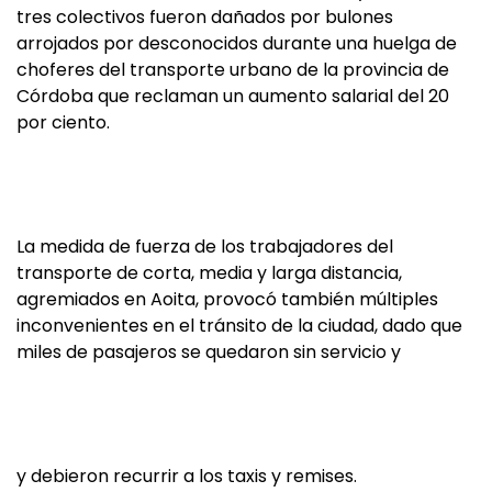
tres colectivos fueron dañados por bulones
arrojados por desconocidos durante una huelga de
choferes del transporte urbano de la provincia de
Córdoba que reclaman un aumento salarial del 20
por ciento.
La medida de fuerza de los trabajadores del
transporte de corta, media y larga distancia,
agremiados en Aoita, provocó también múltiples
inconvenientes en el tránsito de la ciudad, dado que
miles de pasajeros se quedaron sin servicio y
y debieron recurrir a los taxis y remises.