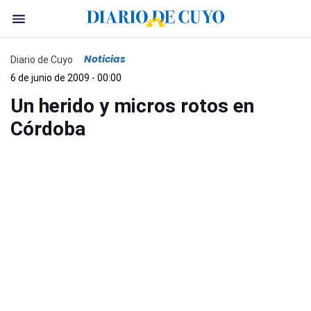
Noticias
Diario de Cuyo
6 de junio de 2009 - 00:00
Un herido y micros rotos en
Córdoba