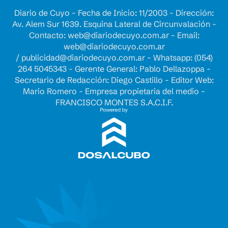
Diario de Cuyo - Fecha de Inicio: 11/2003 - Dirección:
Av. Alem Sur 1639. Esquina Lateral de Circunvalación -
Contacto:
web@diariodecuyo.com.ar
- Email:
web@diariodecuyo.com.ar
/
publicidad@diariodecuyo.com.ar
-
Whatsapp: (054)
264 5045343 - Gerente General: Pablo Dellazoppa -
Secretario de Redacción: Diego Castillo - Editor Web:
Mario Romero - Empresa propietaria del medio -
FRANCISCO MONTES S.A.C.I.F.