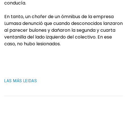
conducía.
En tanto, un chofer de un ómnibus de la empresa
Lumasa denunció que cuando desconocidos lanzaron
al parecer bulones y dañaron la segunda y cuarta
ventanilla del lado izquierdo del colectivo. En ese
caso, no hubo lesionados.
LAS MÁS LEIDAS