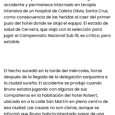
accidente y permanece internado en terapia
intensiva de un hospital de Caleta Olivia, Santa Cruz,
como consecuencia de las heridas al caer del primer
puso del hotel donde se aloja el equipo. El estado de
salud de Cervera, que viajó con la selección para
jugar el Campeonato Nacional Sub 16, es crítico, pero
estable.
El hecho sucedió en la tarde del miércoles, horas
después de la llegada de la delegación sanjuanina a
la ciudad sureña. El accidente se produjo cuando
Bruno estaba jugando con algunos de sus
compañeros en la habitación del hotel Robert,
ubicado en a la calle San Martín en pleno centro de
esa ciudad. Las causas no son claras, aunque se
informó que Bruno habría intentado pasar de una