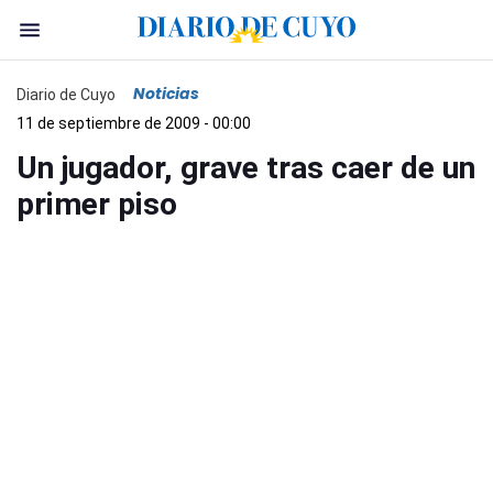
Noticias
Diario de Cuyo
11 de septiembre de 2009 - 00:00
Un jugador, grave tras caer de un
primer piso