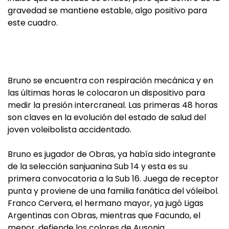
gravedad se mantiene estable, algo positivo para
este cuadro.
Bruno se encuentra con respiración mecánica y en
las últimas horas le colocaron un dispositivo para
medir la presión intercraneal. Las primeras 48 horas
son claves en la evolución del estado de salud del
joven voleibolista accidentado.
Bruno es jugador de Obras, ya había sido integrante
de la selección sanjuanina Sub 14 y esta es su
primera convocatoria a la Sub 16. Juega de receptor
punta y proviene de una familia fanática del vóleibol.
Franco Cervera, el hermano mayor, ya jugó Ligas
Argentinas con Obras, mientras que Facundo, el
menor, defiende los colores de Ausonia.