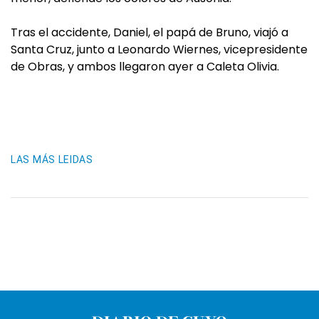
Tras el accidente, Daniel, el papá de Bruno, viajó a
Santa Cruz, junto a Leonardo Wiernes, vicepresidente
de Obras, y ambos llegaron ayer a Caleta Olivia.
LAS MÁS LEIDAS