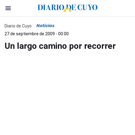
Noticias
Diario de Cuyo
27 de septiembre de 2009 - 00:00
Un largo camino por recorrer