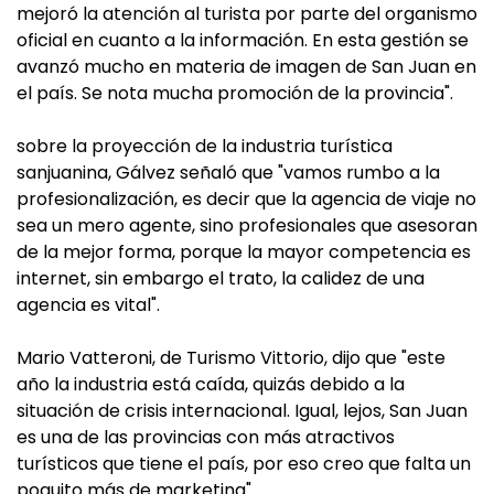
mejoró la atención al turista por parte del organismo
oficial en cuanto a la información. En esta gestión se
avanzó mucho en materia de imagen de San Juan en
el país. Se nota mucha promoción de la provincia".
sobre la proyección de la industria turística
sanjuanina, Gálvez señaló que "vamos rumbo a la
profesionalización, es decir que la agencia de viaje no
sea un mero agente, sino profesionales que asesoran
de la mejor forma, porque la mayor competencia es
internet, sin embargo el trato, la calidez de una
agencia es vital".
Mario Vatteroni, de Turismo Vittorio, dijo que "este
año la industria está caída, quizás debido a la
situación de crisis internacional. Igual, lejos, San Juan
es una de las provincias con más atractivos
turísticos que tiene el país, por eso creo que falta un
poquito más de marketing".