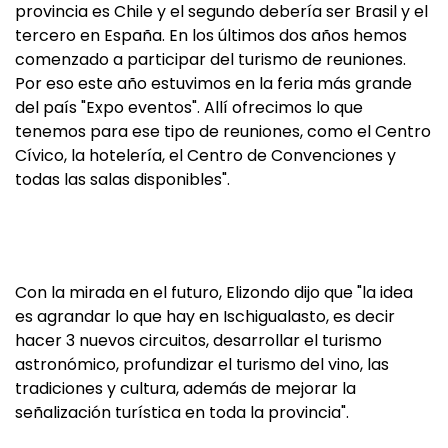
provincia es Chile y el segundo debería ser Brasil y el
tercero en España. En los últimos dos años hemos
comenzado a participar del turismo de reuniones.
Por eso este año estuvimos en la feria más grande
del país "Expo eventos". Allí ofrecimos lo que
tenemos para ese tipo de reuniones, como el Centro
Cívico, la hotelería, el Centro de Convenciones y
todas las salas disponibles".
Con la mirada en el futuro, Elizondo dijo que "la idea
es agrandar lo que hay en Ischigualasto, es decir
hacer 3 nuevos circuitos, desarrollar el turismo
astronómico, profundizar el turismo del vino, las
tradiciones y cultura, además de mejorar la
señalización turística en toda la provincia".