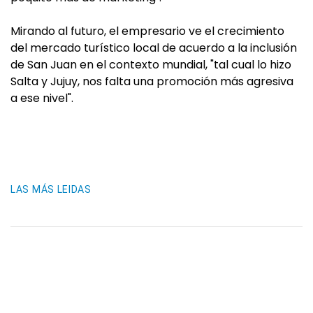
Mirando al futuro, el empresario ve el crecimiento
del mercado turístico local de acuerdo a la inclusión
de San Juan en el contexto mundial, "tal cual lo hizo
Salta y Jujuy, nos falta una promoción más agresiva
a ese nivel".
LAS MÁS LEIDAS