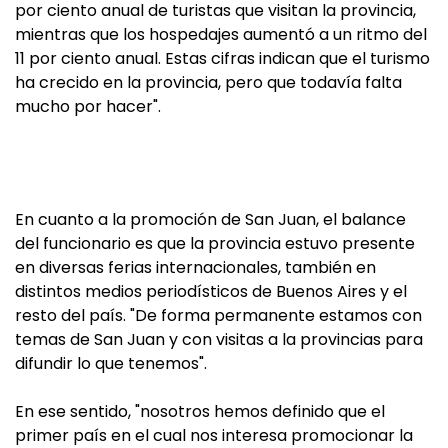
por ciento anual de turistas que visitan la provincia,
mientras que los hospedajes aumentó a un ritmo del
11 por ciento anual. Estas cifras indican que el turismo
ha crecido en la provincia, pero que todavía falta
mucho por hacer".
En cuanto a la promoción de San Juan, el balance
del funcionario es que la provincia estuvo presente
en diversas ferias internacionales, también en
distintos medios periodísticos de Buenos Aires y el
resto del país. "De forma permanente estamos con
temas de San Juan y con visitas a la provincias para
difundir lo que tenemos".
En ese sentido, "nosotros hemos definido que el
primer país en el cual nos interesa promocionar la