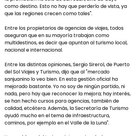
como destino. Esto no hay que perderlo de vista, ya
que las regiones crecen como tales".
Entre los propietarios de agencias de viajes, todos
aseguran que en su mayoría trabajan como
multidestinos, es decir que apuntan al turismo local,
nacional e internacional.
Entre las distintas opiniones, Sergio Sirerol, de Puerto
del Sol Viajes y Turismo, dijo que al "mercado
sanjuanino lo veo bien. En esta gestión oficial ha
mejorado bastante. Yo no soy de ningún partido, ni
nada, pero hay que reconocer la mejora; hay interés,
se han hecho cursos para agencias, también de
calidad, etcétera. Además, la Secretaría de Turismo
ayudó mucho en el tema de infraestructura,
caminos, por ejemplo en el Valle de la Luna".