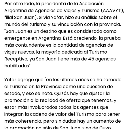
Por otro lado, la presidenta de la Asociación
Argentina de Agencias de Viajes y Turismo (AAAVYT),
filial San Juan), Silvia Yafar, hizo su análisis sobre el
mundo del turismo y su vinculación con la provincia.
"San Juan es un destino que es considerado como
emergente en Argentina. Está creciendo, la prueba
más contundente es la cantidad de agencias de
viajes nuevas, la mayoría dedicada al Turismo
Receptivo, ya San Juan tiene más de 45 agencias
habilitadas".
Yafar agregó que "en los últimos años se ha tomado
el Turismo en la Provincia como una cuestión de
estado, y eso se nota. Quizás hay que ajustar la
promoción a la realidad de oferta que tenemos, y
estar más involucrados todos los agentes que
integran la cadena de valor del Turismo para tener
más coherencia, pero sin dudas hay un aumento de
la promoción no sólo de San Juan, sino de Cuyo