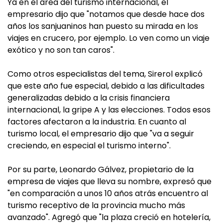
Ya en el área del turismo internacional, el
empresario dijo que "notamos que desde hace dos
años los sanjuaninos han puesto su mirada en los
viajes en crucero, por ejemplo. Lo ven como un viaje
exótico y no son tan caros".
Como otros especialistas del tema, Sirerol explicó
que este año fue especial, debido a las dificultades
generalizadas debido a la crisis financiera
internacional, la gripe A y las elecciones. Todos esos
factores afectaron a la industria. En cuanto al
turismo local, el empresario dijo que "va a seguir
creciendo, en especial el turismo interno".
Por su parte, Leonardo Gálvez, propietario de la
empresa de viajes que lleva su nombre, expresó que
"en comparación a unos 10 años atrás encuentro al
turismo receptivo de la provincia mucho más
avanzado". Agregó que "la plaza creció en hotelería,