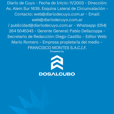
Diario de Cuyo - Fecha de Inicio: 11/2003 - Dirección:
Av. Alem Sur 1639. Esquina Lateral de Circunvalación -
Contacto:
web@diariodecuyo.com.ar
- Email:
web@diariodecuyo.com.ar
/
publicidad@diariodecuyo.com.ar
-
Whatsapp: (054)
264 5045343 - Gerente General: Pablo Dellazoppa -
Secretario de Redacción: Diego Castillo - Editor Web:
Mario Romero - Empresa propietaria del medio -
FRANCISCO MONTES S.A.C.I.F.