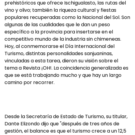
prehistóricos que ofrece Ischigualasto, las rutas del
vino y olivo; también la riqueza cultural y fiestas
populares recuperadas como la Nacional del Sol. Son
algunas de las cualidades que le dan un peso
específico a la provincia para insertarse en el
competitivo mundo de la industria sin chimeneas.
Hoy, al conmemorarse el Día Internacional del
Turismo, distintas personalidades sanjuaninas,
vinculadas a esta tarea, dieron su visión sobre el
tema a Revista ¡OH!. La coincidencia generalizada es
que se está trabajando mucho y que hay un largo
camino por recorrer.
Desde la Secretaría de Estado de Turismo, su titular,
Dante Elizondo dijo que "después de tres años de
gestión, el balance es que el turismo crece a un 12,5