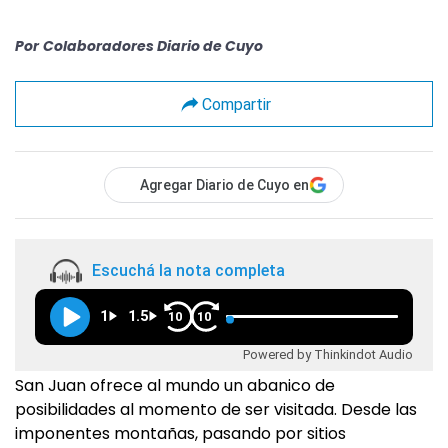
Por
Colaboradores Diario de Cuyo
Compartir
Agregar Diario de Cuyo en
Escuchá la nota completa
1
1.5
10
10
Powered by Thinkindot Audio
San Juan ofrece al mundo un abanico de
posibilidades al momento de ser visitada. Desde las
imponentes montañas, pasando por sitios