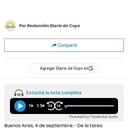
Por
Redacción Diario de Cuyo
Compartir
Agregar Diario de Cuyo en
Escuchá la nota completa
1
1.5
10
10
Powered by Thinkindot Audio
Buenos Aires, 4 de septiembre.- De la tarea