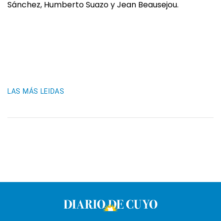
Sánchez, Humberto Suazo y Jean Beausejou.
LAS MÁS LEIDAS