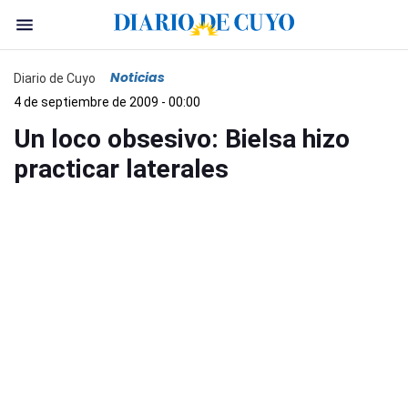
Noticias
Diario de Cuyo
4 de septiembre de 2009 - 00:00
Un loco obsesivo: Bielsa hizo
practicar laterales