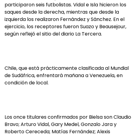
participaron seis futbolistas. Vidal e Isla hicieron los
saques desde la derecha, mientras que desde la
izquierda los realizaron Fernández y Sánchez. En el
ejercicio, los receptores fueron Suazo y Beausejour,
según reflejó el sitio del diario La Tercera.
Chile, que está prácticamente clasificada al Mundial
de Sudáfrica, enfrentará mañana a Venezuela, en
condición de local.
Los once titulares confirmados por Bielsa son Claudio
Bravo; Arturo Vidal, Gary Medel, Gonzalo Jara y
Roberto Cereceda; Matías Fernández; Alexis