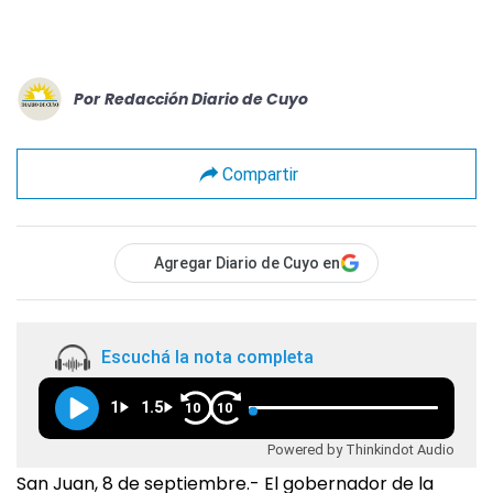
Por
Redacción Diario de Cuyo
Compartir
Agregar Diario de Cuyo en
Escuchá la nota completa
1
1.5
10
10
Powered by Thinkindot Audio
San Juan, 8 de septiembre.- El gobernador de la