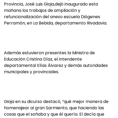
Provincia, José Luis Gioja,dejó inaugurado esta
mañana los trabajos de ampliación y
refuncionalización del anexo escuela Diógenes
Perramón, en La Bebida, departamento Rivadavia.
Además estuvieron presentes la Ministra de
Educación Cristina Díaz, el intendente
departamental Elías Álvarez y demás autoridades
municipales y provinciales.
Gioja en su dicurso destacó, “qué mejor manera de
homenajear al gran Sarmiento, que haciendo las
cosas que el soñaba y que él quería. El decía que