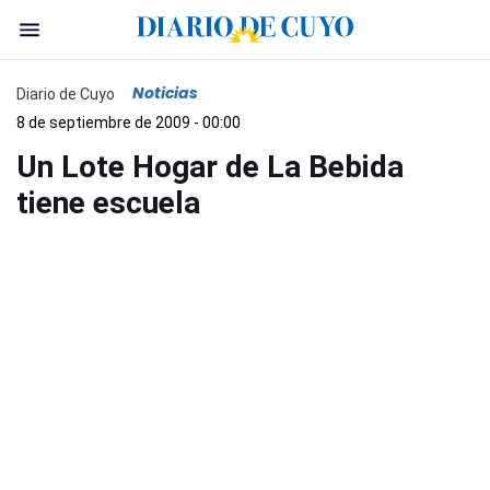
Noticias
Diario de Cuyo
8 de septiembre de 2009 - 00:00
Un Lote Hogar de La Bebida
tiene escuela