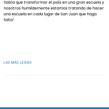
había que transformar el país en una gran escuela y
nosotros humildemente estamos tratando de hacer
una escuela en cada lugar de San Juan que haga
falta”.
LAS MÁS LEIDAS