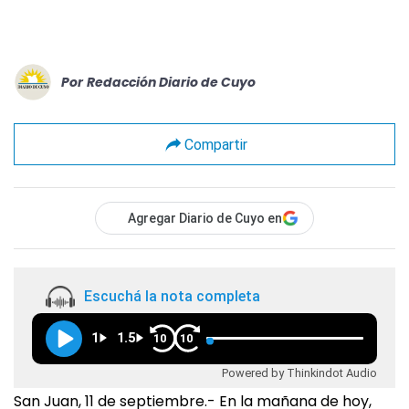
Por
Redacción Diario de Cuyo
Compartir
Agregar Diario de Cuyo en
Escuchá la nota completa
1
1.5
10
10
Powered by Thinkindot Audio
San Juan, 11 de septiembre.- En la mañana de hoy,