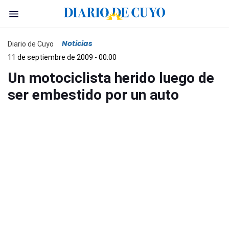
Noticias
Diario de Cuyo
11 de septiembre de 2009 - 00:00
Un motociclista herido luego de
ser embestido por un auto