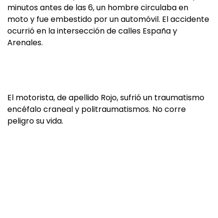
minutos antes de las 6, un hombre circulaba en
moto y fue embestido por un automóvil. El accidente
ocurrió en la intersección de calles España y
Arenales.
El motorista, de apellido Rojo, sufrió un traumatismo
encéfalo craneal y politraumatismos. No corre
peligro su vida.