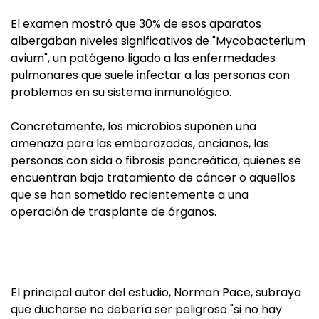
El examen mostró que 30% de esos aparatos
albergaban niveles significativos de "Mycobacterium
avium", un patógeno ligado a las enfermedades
pulmonares que suele infectar a las personas con
problemas en su sistema inmunológico.
Concretamente, los microbios suponen una
amenaza para las embarazadas, ancianos, las
personas con sida o fibrosis pancreática, quienes se
encuentran bajo tratamiento de cáncer o aquellos
que se han sometido recientemente a una
operación de trasplante de órganos.
El principal autor del estudio, Norman Pace, subraya
que ducharse no debería ser peligroso "si no hay