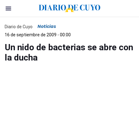
Noticias
Diario de Cuyo
16 de septiembre de 2009 - 00:00
Un nido de bacterias se abre con
la ducha