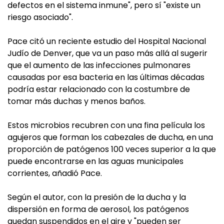
defectos en el sistema inmune", pero sí "existe un
riesgo asociado".
Pace citó un reciente estudio del Hospital Nacional
Judío de Denver, que va un paso más allá al sugerir
que el aumento de las infecciones pulmonares
causadas por esa bacteria en las últimas décadas
podría estar relacionado con la costumbre de
tomar más duchas y menos baños.
Estos microbios recubren con una fina película los
agujeros que forman los cabezales de ducha, en una
proporción de patógenos 100 veces superior a la que
puede encontrarse en las aguas municipales
corrientes, añadió Pace.
Según el autor, con la presión de la ducha y la
dispersión en forma de aerosol, los patógenos
quedan suspendidos en el aire y "pueden ser