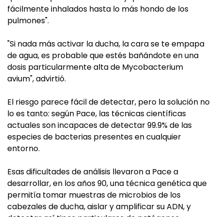
fácilmente inhalados hasta lo más hondo de los
pulmones".
"Si nada más activar la ducha, la cara se te empapa
de agua, es probable que estés bañándote en una
dosis particularmente alta de Mycobacterium
avium", advirtió.
El riesgo parece fácil de detectar, pero la solución no
lo es tanto: según Pace, las técnicas científicas
actuales son incapaces de detectar 99.9% de las
especies de bacterias presentes en cualquier
entorno.
Esas dificultades de análisis llevaron a Pace a
desarrollar, en los años 90, una técnica genética que
permitía tomar muestras de microbios de los
cabezales de ducha, aislar y amplificar su ADN, y