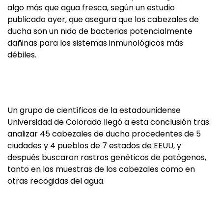
algo más que agua fresca, según un estudio
publicado ayer, que asegura que los cabezales de
ducha son un nido de bacterias potencialmente
dañinas para los sistemas inmunológicos más
débiles.
Un grupo de científicos de la estadounidense
Universidad de Colorado llegó a esta conclusión tras
analizar 45 cabezales de ducha procedentes de 5
ciudades y 4 pueblos de 7 estados de EEUU, y
después buscaron rastros genéticos de patógenos,
tanto en las muestras de los cabezales como en
otras recogidas del agua.