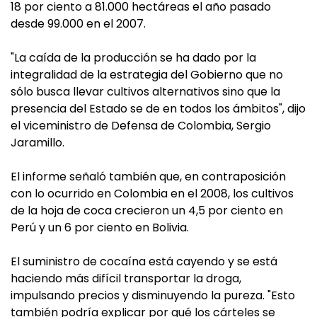
18 por ciento a 81.000 hectáreas el año pasado
desde 99.000 en el 2007.
"La caída de la producción se ha dado por la
integralidad de la estrategia del Gobierno que no
sólo busca llevar cultivos alternativos sino que la
presencia del Estado se de en todos los ámbitos", dijo
el viceministro de Defensa de Colombia, Sergio
Jaramillo.
El informe señaló también que, en contraposición
con lo ocurrido en Colombia en el 2008, los cultivos
de la hoja de coca crecieron un 4,5 por ciento en
Perú y un 6 por ciento en Bolivia.
El suministro de cocaína está cayendo y se está
haciendo más difícil transportar la droga,
impulsando precios y disminuyendo la pureza. "Esto
también podría explicar por qué los cárteles se