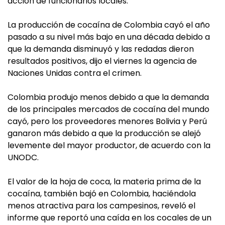
acción de funcionarios locales.
La producción de cocaína de Colombia cayó el año
pasado a su nivel más bajo en una década debido a
que la demanda disminuyó y las redadas dieron
resultados positivos, dijo el viernes la agencia de
Naciones Unidas contra el crimen.
Colombia produjo menos debido a que la demanda
de los principales mercados de cocaína del mundo
cayó, pero los proveedores menores Bolivia y Perú
ganaron más debido a que la producción se alejó
levemente del mayor productor, de acuerdo con la
UNODC.
El valor de la hoja de coca, la materia prima de la
cocaína, también bajó en Colombia, haciéndola
menos atractiva para los campesinos, reveló el
informe que reportó una caída en los cocales de un