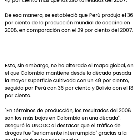
4,1 por ciento más que las 290 toneladas del 2007.
De esa manera, se estableció que Perú produjo el 36
por ciento de la producción mundial de cocaína en
2008, en comparación con el 29 por ciento del 2007.
Esto, sin embargo, no ha alterado el mapa global, en
el que Colombia mantiene desde la década pasada
la mayor superficie cultivada con un 48 por ciento,
seguida por Perú con 36 por ciento y Bolivia con el 18
por ciento.
"En términos de producción, los resultados del 2008
son los más bajos en Colombia en una década",
aseguró la UNODC al destacar que el tráfico de
drogas fue "seriamente interrumpido" gracias a la