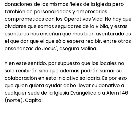
donaciones de los mismos fieles de la iglesia pero
también de personalidades y empresarios
comprometidos con los Operativos Vida. No hay que
olvidarse que somos seguidores de la Biblia, y estas
escrituras nos enseñan que mas bien aventurado es
el que dar que el que sólo espera recibir, entre otras
enseñanzas de Jesús", asegura Molina.
Y en este sentido, por supuesto que los locales no
sólo recibirán sino que además podrán sumar su
colaboración en esta iniciativa solidaria. Es por eso
que quien quiera ayudar debe llevar su donativo a
cualquier sede de la Iglesia Evangélica o a Alem 146
(norte), Capital.