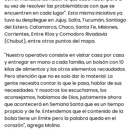
su vez de resolver las problemáticas con que se
encuentren en cada lugar". Esta misma iniciativa ya
tuvo su despliegue en Jujuy, Salta, Tucumán, Santiago
del Estero, Catamarca, Chaco, Santa Fe, Misiones,
Corrientes, Entre Ríos y Comodoro Rivadavia
(Chubut), entre otros puntos del mapa.
"Nuestro operativo consiste en visitar casa por casa
y entregar en mano a cada familia, un bolsón con 10
kilos de alimentos y los otros elementos recaudados.
Pero atención que no es solo dar lo material. La
gente necesita contar lo que le pasa, hablar de sus
necesidades. Y nosotros los escuchamos, los
aconsejamos, hablamos de Dios, justamente ahora
que acontecerá en Semana Santa que es un tiempo
propicio y de fe. Entendemos que el contenido de la
bolsa tiene un límite pero la palabra queda en el
corazón", agrega Molina.