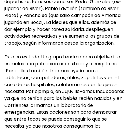
deportistas famosos como ser Pedro González (ex-
jugador de River), Pablo Lavallén (también ex River
Plate) y Pancho Sá (que salió campeón de América
jugando en Boca). La idea es que ellos, además de
dar ejemplo y hacer tarea solidaria, desplieguen
actividades recreativas y se sumen a los grupos de
trabajo, según informaron desde la organización.
Esto no es todo. Un grupo tendrá como objetivo ir a
escuelas con población necesitada y a hospitales.
"Para ellos también traemos ayuda como
bibliotecas, computadoras, útiles, zapatillas y en el
caso de los hospitales, colaboramos con lo que se
necesita. Por ejemplo, en Jujuy llevamos incubadoras
ya que no tenían para los bebés recién nacidos y en
Corrientes, armamos un laboratorio de
emergencias. Estas acciones son para demostrar
que entre todos se puede conseguir lo que se
necesita, ya que nosotros conseguimos las