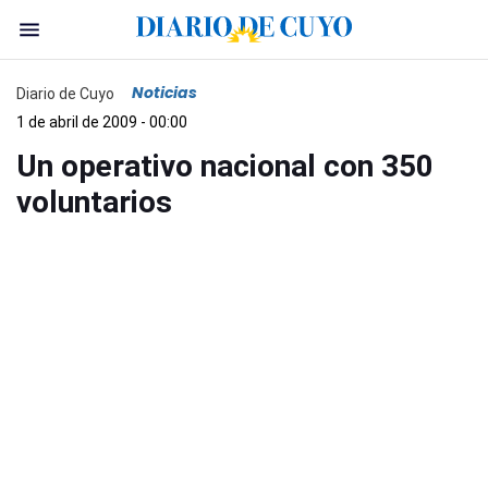
Noticias
Diario de Cuyo
1 de abril de 2009 - 00:00
Un operativo nacional con 350
voluntarios