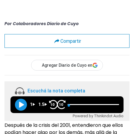
Por
Colaboradores Diario de Cuyo
Compartir
Agregar Diario de Cuyo en
Escuchá la nota completa
1
1.5
10
10
Powered by Thinkindot Audio
Después de la crisis del 2001, entendieron que ellos
podían hacer algo por los demás, más allá de la