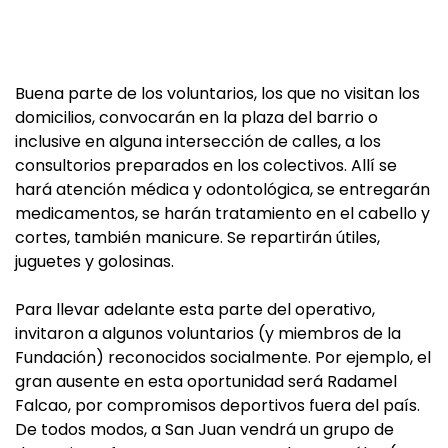
Buena parte de los voluntarios, los que no visitan los
domicilios, convocarán en la plaza del barrio o
inclusive en alguna intersección de calles, a los
consultorios preparados en los colectivos. Allí se
hará atención médica y odontológica, se entregarán
medicamentos, se harán tratamiento en el cabello y
cortes, también manicure. Se repartirán útiles,
juguetes y golosinas.
Para llevar adelante esta parte del operativo,
invitaron a algunos voluntarios (y miembros de la
Fundación) reconocidos socialmente. Por ejemplo, el
gran ausente en esta oportunidad será Radamel
Falcao, por compromisos deportivos fuera del país.
De todos modos, a San Juan vendrá un grupo de