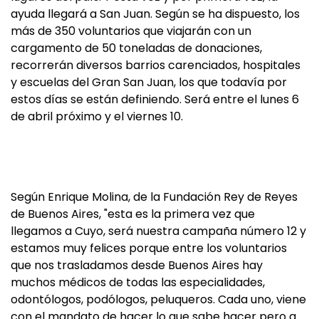
ayuda llegará a San Juan. Según se ha dispuesto, los
más de 350 voluntarios que viajarán con un
cargamento de 50 toneladas de donaciones,
recorrerán diversos barrios carenciados, hospitales
y escuelas del Gran San Juan, los que todavía por
estos días se están definiendo. Será entre el lunes 6
de abril próximo y el viernes 10.
Según Enrique Molina, de la Fundación Rey de Reyes
de Buenos Aires, "esta es la primera vez que
llegamos a Cuyo, será nuestra campaña número 12 y
estamos muy felices porque entre los voluntarios
que nos trasladamos desde Buenos Aires hay
muchos médicos de todas las especialidades,
odontólogos, podólogos, peluqueros. Cada uno, viene
con el mandato de hacer lo que sabe hacer pero a