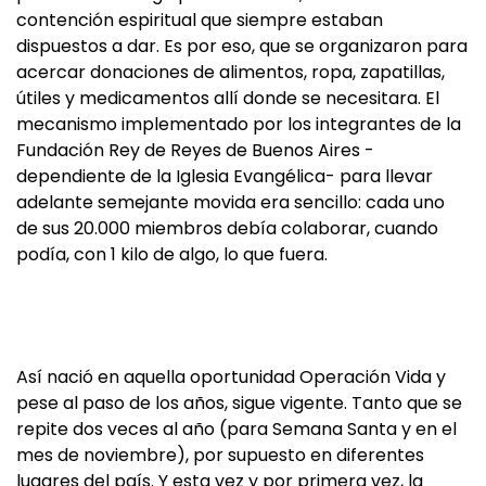
contención espiritual que siempre estaban
dispuestos a dar. Es por eso, que se organizaron para
acercar donaciones de alimentos, ropa, zapatillas,
útiles y medicamentos allí donde se necesitara. El
mecanismo implementado por los integrantes de la
Fundación Rey de Reyes de Buenos Aires -
dependiente de la Iglesia Evangélica- para llevar
adelante semejante movida era sencillo: cada uno
de sus 20.000 miembros debía colaborar, cuando
podía, con 1 kilo de algo, lo que fuera.
Así nació en aquella oportunidad Operación Vida y
pese al paso de los años, sigue vigente. Tanto que se
repite dos veces al año (para Semana Santa y en el
mes de noviembre), por supuesto en diferentes
lugares del país. Y esta vez y por primera vez, la