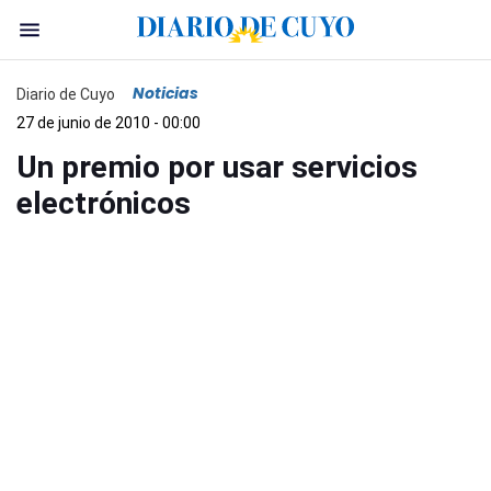
Noticias
Diario de Cuyo
27 de junio de 2010 - 00:00
Un premio por usar servicios
electrónicos