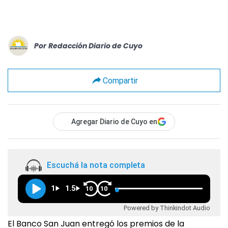
Por
Redacción Diario de Cuyo
Compartir
Agregar Diario de Cuyo en
Escuchá la nota completa
1
1.5
10
10
Powered by Thinkindot Audio
El Banco San Juan entregó los premios de la