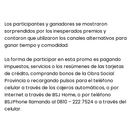
Los participantes y ganadores se mostraron
sorprendidos por los inesperados premios y
contaron que utilizaron los canales alternativos para
ganar tiempo y comodidad.
La forma de participar en esta promo es pagando
impuestos, servicios o los resúmenes de las tarjetas
de crédito, comprando bonos de la Obra Social
Provincia o recargando pulsos para el teléfono
celular a través de los cajeros automáticos, o por
Internet a través de BSJ Home, o por teléfono
BSJPhone llamando al 0810 – 222 7524 o a través del
celular.