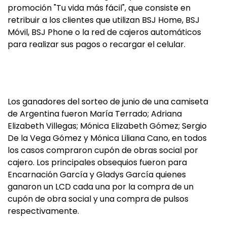
promoción "Tu vida más fácil", que consiste en
retribuir a los clientes que utilizan BSJ Home, BSJ
Móvil, BSJ Phone o la red de cajeros automáticos
para realizar sus pagos o recargar el celular.
Los ganadores del sorteo de junio de una camiseta
de Argentina fueron María Terrado; Adriana
Elizabeth Villegas; Mónica Elizabeth Gómez; Sergio
De la Vega Gómez y Mónica Liliana Cano, en todos
los casos compraron cupón de obras social por
cajero. Los principales obsequios fueron para
Encarnación García y Gladys García quienes
ganaron un LCD cada una por la compra de un
cupón de obra social y una compra de pulsos
respectivamente.