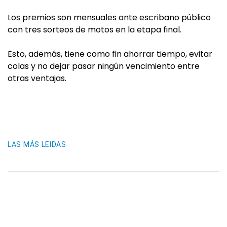
Los premios son mensuales ante escribano público
con tres sorteos de motos en la etapa final.
Esto, además, tiene como fin ahorrar tiempo, evitar
colas y no dejar pasar ningún vencimiento entre
otras ventajas.
LAS MÁS LEIDAS