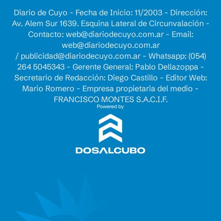
Diario de Cuyo - Fecha de Inicio: 11/2003 - Dirección:
Av. Alem Sur 1639. Esquina Lateral de Circunvalación -
Contacto:
web@diariodecuyo.com.ar
- Email:
web@diariodecuyo.com.ar
/
publicidad@diariodecuyo.com.ar
-
Whatsapp: (054)
264 5045343 - Gerente General: Pablo Dellazoppa -
Secretario de Redacción: Diego Castillo - Editor Web:
Mario Romero - Empresa propietaria del medio -
FRANCISCO MONTES S.A.C.I.F.