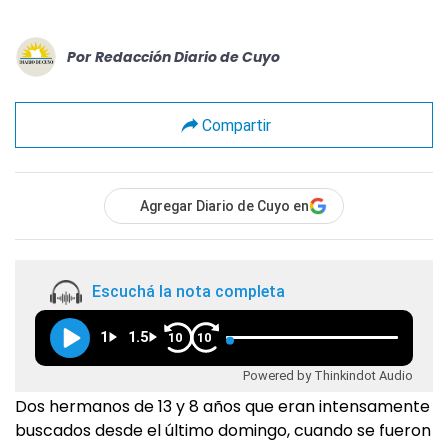
Por
Redacción Diario de Cuyo
Compartir
Agregar Diario de Cuyo en
Escuchá la nota completa
1
1.5
10
10
Powered by Thinkindot Audio
Dos hermanos de 13 y 8 años que eran intensamente
buscados desde el último domingo, cuando se fueron