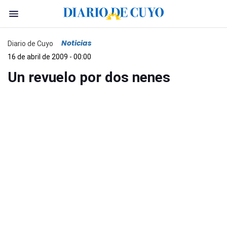
Noticias
Diario de Cuyo
16 de abril de 2009 - 00:00
Un revuelo por dos nenes