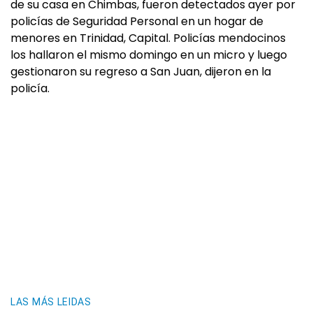
de su casa en Chimbas, fueron detectados ayer por
policías de Seguridad Personal en un hogar de
menores en Trinidad, Capital. Policías mendocinos
los hallaron el mismo domingo en un micro y luego
gestionaron su regreso a San Juan, dijeron en la
policía.
LAS MÁS LEIDAS